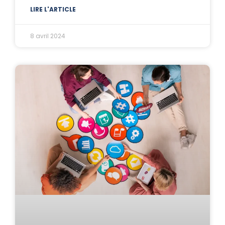
LIRE L'ARTICLE
8 avril 2024