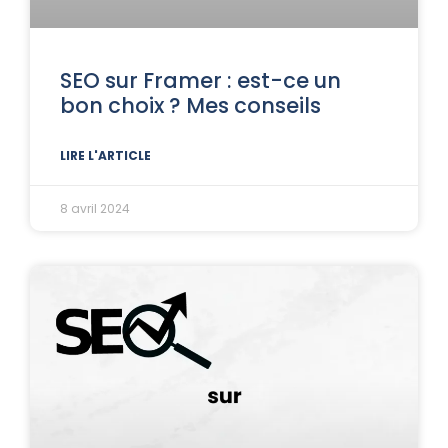
SEO sur Framer : est-ce un
bon choix ? Mes conseils
LIRE L'ARTICLE
8 avril 2024