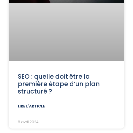
SEO : quelle doit être la
première étape d’un plan
structuré ?
LIRE L'ARTICLE
8 avril 2024