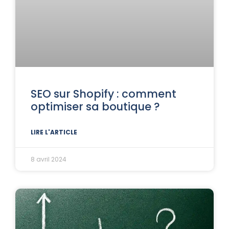
SEO sur Shopify : comment
optimiser sa boutique ?
LIRE L'ARTICLE
8 avril 2024