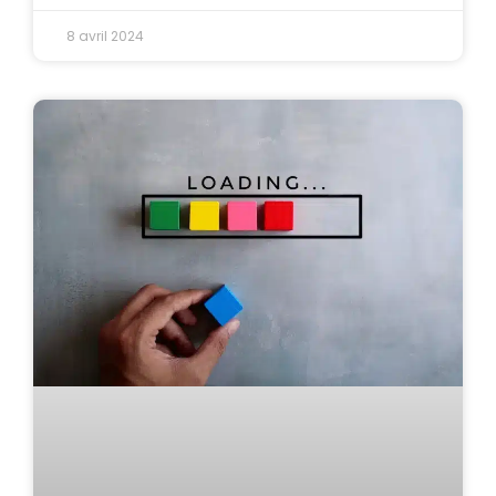
8 avril 2024