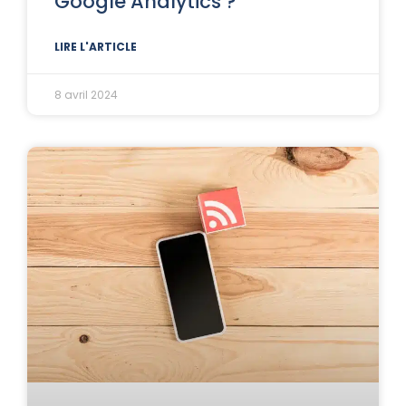
Google Analytics ?
LIRE L'ARTICLE
8 avril 2024