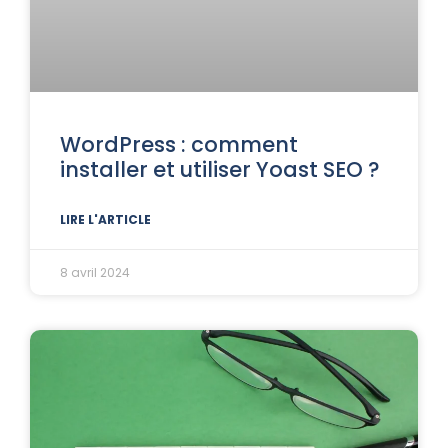
WordPress : comment
installer et utiliser Yoast SEO ?
LIRE L'ARTICLE
8 avril 2024