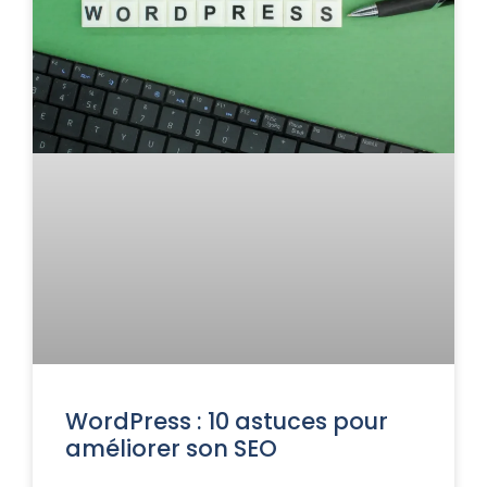
WordPress : 10 astuces pour
améliorer son SEO