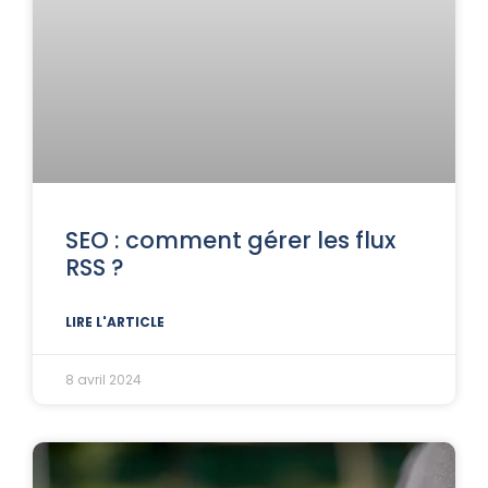
SEO : comment gérer les flux
RSS ?
LIRE L'ARTICLE
8 avril 2024