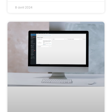
8 avril 2024