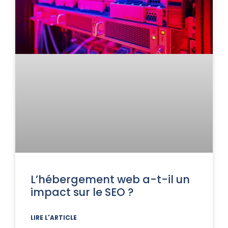
L’hébergement web a-t-il un
impact sur le SEO ?
LIRE L'ARTICLE