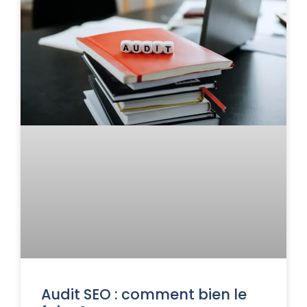
Audit SEO : comment bien le