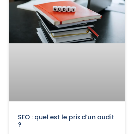
SEO : quel est le prix d’un audit
?