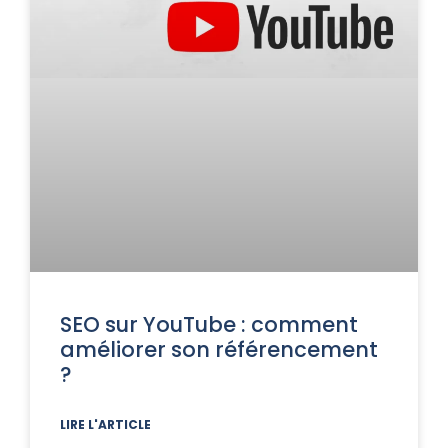
SEO sur YouTube : comment
améliorer son référencement
?
LIRE L'ARTICLE