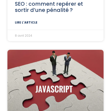
SEO : comment repérer et
sortir d’une pénalité ?
LIRE L'ARTICLE
8 avril 2024