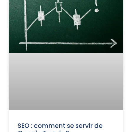
SEO : comment se servir de