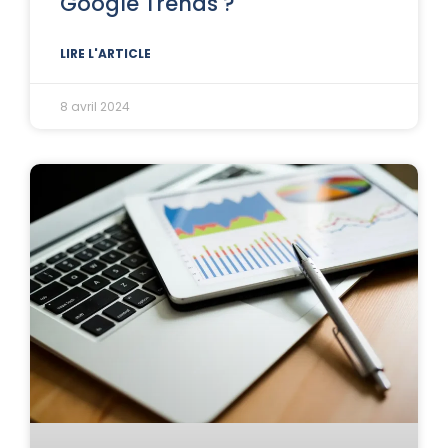
Google Trends ?
LIRE L'ARTICLE
8 avril 2024