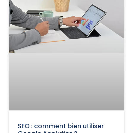
SEO : comment bien utiliser