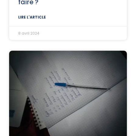
faire ?
LIRE L'ARTICLE
8 avril 2024