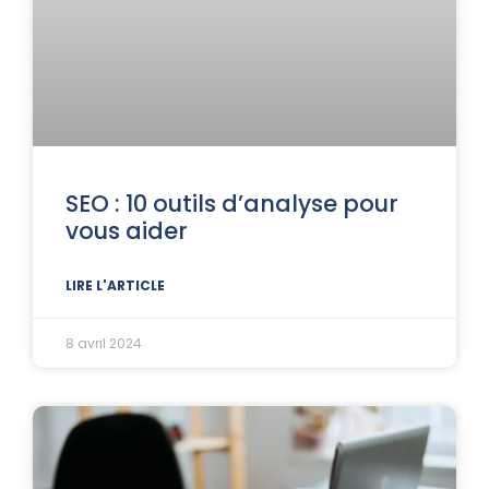
SEO : 10 outils d’analyse pour
vous aider
LIRE L'ARTICLE
8 avril 2024