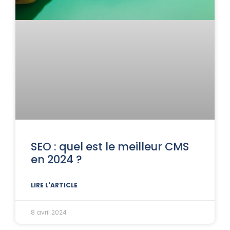
SEO : quel est le meilleur CMS
en 2024 ?
LIRE L'ARTICLE
8 avril 2024