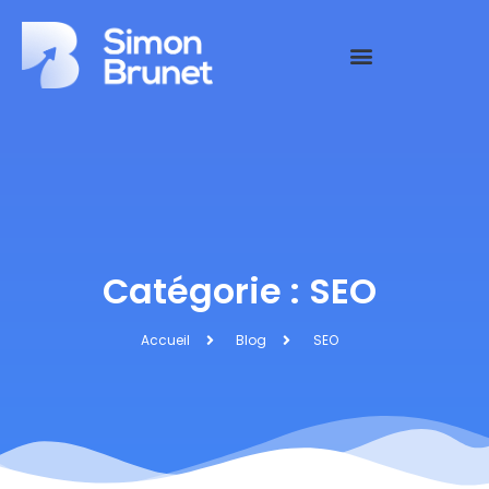
Catégorie : SEO
Accueil
Blog
SEO