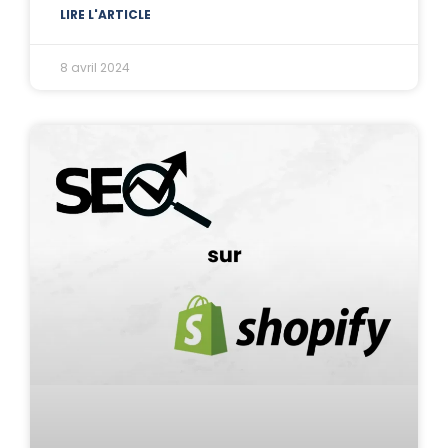
LIRE L'ARTICLE
8 avril 2024