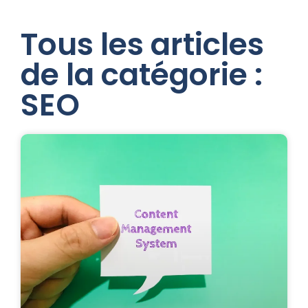
Tous les articles
de la catégorie :
SEO