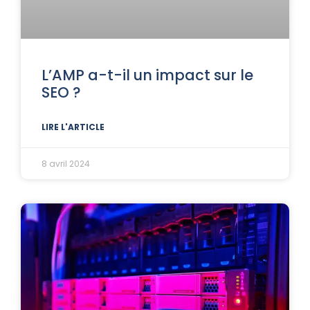
L’AMP a-t-il un impact sur le
SEO ?
LIRE L'ARTICLE
8 avril 2024