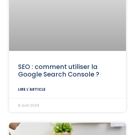
SEO : comment utiliser la
Google Search Console ?
LIRE L'ARTICLE
8 avril 2024