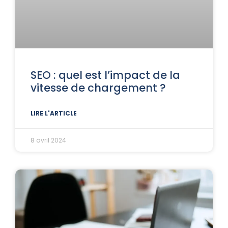
SEO : quel est l’impact de la
vitesse de chargement ?
LIRE L'ARTICLE
8 avril 2024