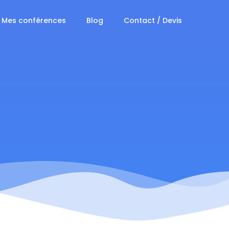
Mes conférences
Blog
Contact / Devis