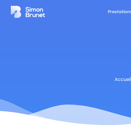
Prestation
Accuei