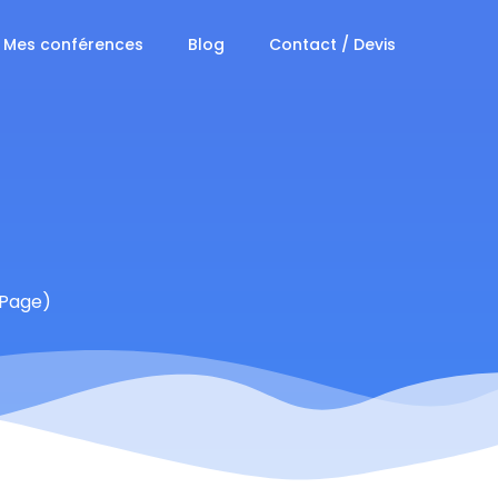
Mes conférences
Blog
Contact / Devis
s Page)