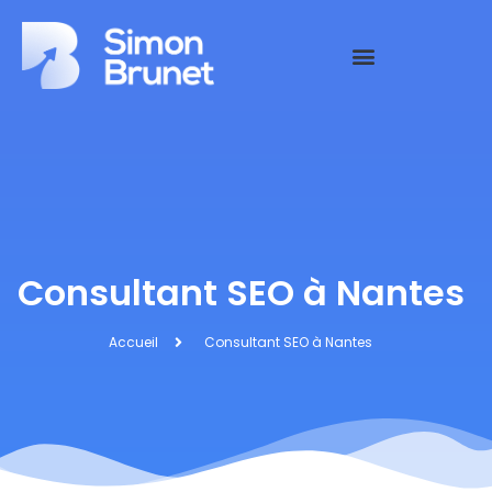
Consultant SEO à Nantes
Accueil
Consultant SEO à Nantes