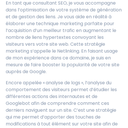
En tant que consultant SEO, je vous accompagne
dans l’optimisation de votre système de génération
et de gestion des liens. Je vous aide en réalité à
élaborer une technique marketing parfaite pour
l’acquisition d’un meilleur trafic en augmentant le
nombre de liens hypertextes convoyant les
visiteurs vers votre site web. Cette stratégie
marketing s’appelle le Netlinking. En faisant usage
de mon expérience dans ce domaine, je suis en
mesure de faire booster la popularité de votre site
auprès de Google.
Encore appelée « analyse de logs », l’analyse du
comportement des visiteurs permet d’étudier les
différentes actions des internautes et de
Googlebot afin de comprendre comment ces
derniers naviguent sur un site. C’est une stratégie
qui me permet d’apporter des touches de
modifications à tout élément sur votre site afin de