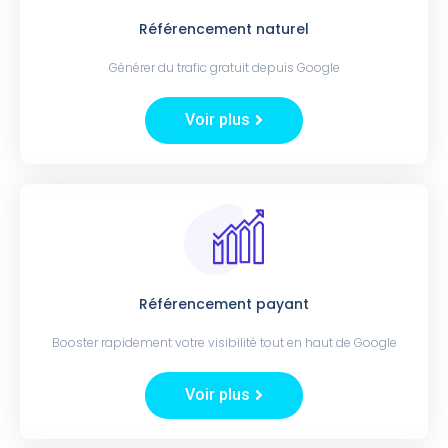
Référencement naturel
Générer du trafic gratuit depuis Google
Voir plus
Référencement payant
Booster rapidement votre visibilité tout en haut de Google
Voir plus