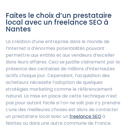
Faites le choix d’un prestataire
local avec un freelance SEO à
Nantes
La création d’une entreprise dans le monde de
l’internet a d’énormes potentialités pouvant
permettre aux entités et aux vendeurs d’exceller
dans leurs affaires. Ceci se justifie clairement par la
présence des centaines de millions d’internautes
actifs chaque jour. Cependant, l’acquisition des
acheteurs nécessite l’adoption de quelques
stratégies marketing comme le référencement
naturel. La mise en place de cette technique n’est
pas pour autant facile si l’on ne sait pas s’y prendre.
L’une des meilleures choses est alors de contacter
un prestataire local avec un
freelance SEO
à
Nantes ou dans une autre commune de France.