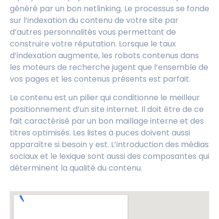
généré par un bon netlinking. Le processus se fonde
sur l’indexation du contenu de votre site par
d’autres personnalités vous permettant de
construire votre réputation. Lorsque le taux
d’indexation augmente, les robots contenus dans
les moteurs de recherche jugent que l’ensemble de
vos pages et les contenus présents est parfait.
Le contenu est un pilier qui conditionne le meilleur
positionnement d’un site internet. Il doit être de ce
fait caractérisé par un bon maillage interne et des
titres optimisés. Les listes à puces doivent aussi
apparaître si besoin y est. L’introduction des médias
sociaux et le lexique sont aussi des composantes qui
déterminent la qualité du contenu.