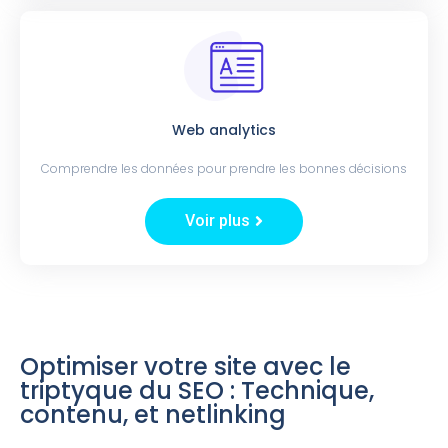
Web analytics
Comprendre les données pour prendre les bonnes décisions
Voir plus
Optimiser votre site avec le
triptyque du SEO : Technique,
contenu, et netlinking