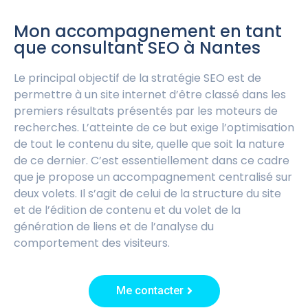
Mon accompagnement en tant
que consultant SEO à Nantes
Le principal objectif de la stratégie SEO est de
permettre à un site internet d’être classé dans les
premiers résultats présentés par les moteurs de
recherches. L’atteinte de ce but exige l’optimisation
de tout le contenu du site, quelle que soit la nature
de ce dernier. C’est essentiellement dans ce cadre
que je propose un accompagnement centralisé sur
deux volets. Il s’agit de celui de la structure du site
et de l’édition de contenu et du volet de la
génération de liens et de l’analyse du
comportement des visiteurs.
Me contacter