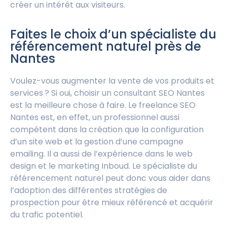
créer un intérêt aux visiteurs.
Faites le choix d’un spécialiste du
référencement naturel près de
Nantes
Voulez-vous augmenter la vente de vos produits et
services ? Si oui, choisir un consultant SEO Nantes
est la meilleure chose à faire. Le freelance SEO
Nantes est, en effet, un professionnel aussi
compétent dans la création que la configuration
d’un site web et la gestion d’une campagne
emailing. Il a aussi de l’expérience dans le web
design et le marketing Inboud. Le spécialiste du
référencement naturel peut donc vous aider dans
l’adoption des différentes stratégies de
prospection pour être mieux référencé et acquérir
du trafic potentiel.