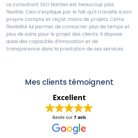
Le consultant SEO Nantes est beaucoup plus
flexible. Ceci s’explique par le fait qu’il travaille à son
propre compte et reçoit moins de projets. Cette
flexibilité lui permet de consacrer plus de temps et
plus de soins pour le projet des clients. Il dispose
aussi des capacités d’innovation et de
transparence dans la prestation de ses services.
Mes clients témoignent
Excellent
Basée sur
7 avis