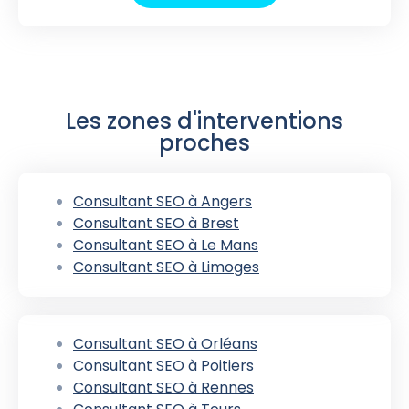
Les zones d'interventions
proches
Consultant SEO à Angers
Consultant SEO à Brest
Consultant SEO à Le Mans
Consultant SEO à Limoges
Consultant SEO à Orléans
Consultant SEO à Poitiers
Consultant SEO à Rennes