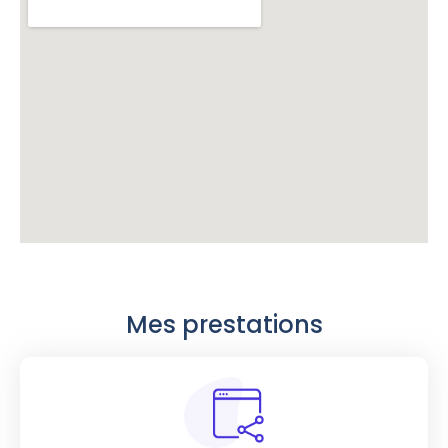
Mes prestations