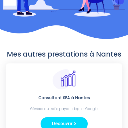
Mes autres prestations à Nantes
Consultant SEA à Nantes
Générer du trafic payant depuis Google
Découvrir