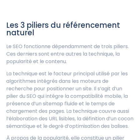
Les 3 piliers du référencement
naturel
Le SEO fonctionne dépendamment de trois piliers.
Ces derniers sont entre autres la technique, la
popularité et le contenu.
La technique est le facteur principal utilisé par les
algorithmes intégrés dans les moteurs de
recherche pour positionner un site. Il s’agit d’un
pilier du SEO qui intègre la compatibilité mobile, la
présence d’un sitemap fluide et le temps de
chargement des pages. La technique couvre aussi
l’élaboration des URL lisibles, la définition d’un cocon
sémantique et le degré d’optimisation des balises.
À propos de la popularité, elle constitue un pilier