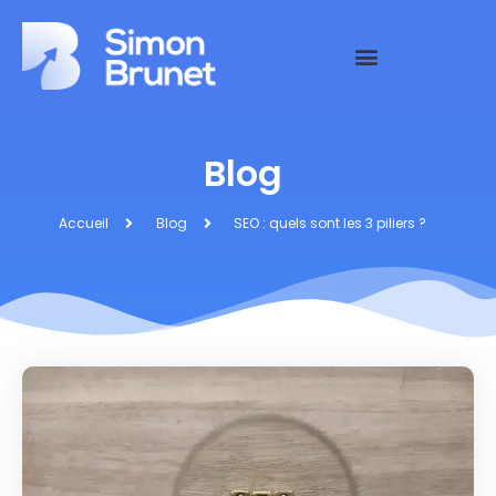
Blog
Accueil
Blog
SEO : quels sont les 3 piliers ?