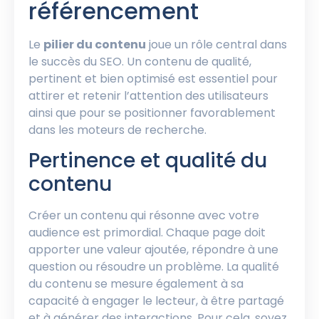
référencement
Le
pilier du contenu
joue un rôle central dans
le succès du SEO. Un contenu de qualité,
pertinent et bien optimisé est essentiel pour
attirer et retenir l’attention des utilisateurs
ainsi que pour se positionner favorablement
dans les moteurs de recherche.
Pertinence et qualité du
contenu
Créer un contenu qui résonne avec votre
audience est primordial. Chaque page doit
apporter une valeur ajoutée, répondre à une
question ou résoudre un problème. La qualité
du contenu se mesure également à sa
capacité à engager le lecteur, à être partagé
et à générer des interactions. Pour cela, soyez