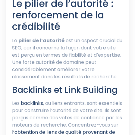
Le pilier de l’autorité :
renforcement de la
crédibilité
Le
pilier de l’autorité
est un aspect crucial du
SEO, car il concerne la façon dont votre site
est perçu en termes de fiabilité et d’expertise.
Une forte autorité de domaine peut
considérablement améliorer votre
classement dans les résultats de recherche.
Backlinks et Link Building
Les
backlinks
, ou liens entrants, sont essentiels
pour construire l’autorité de votre site. Ils sont
perçus comme des votes de confiance par les
moteurs de recherche. Concentrez-vous sur
l’obtention de liens de qualité provenant de