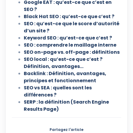
Google EAT : qu’est-ce que c’est en
SEO ?
Black Hat SEO : qu’est-ce que c’est ?
SEO : qu’est-ce que le score d’autorité
d’un site ?
Keyword SEO : qu’est-ce que c’est ?
SEO : comprendre le maillage interne
SEO on-page vs. off-page : définitions
SEO local : qu’est-ce que c’est ?
Définition, avantages…
Backlink : Définition, avantages,
principes et fonctionnement
SEO vs SEA : quelles sont les
différences ?
SERP : la définition (Search Engine
Results Page)
Partagez l'article