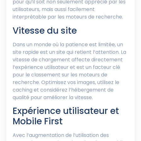
pour qu’il soit non seulement apprécié par les
utilisateurs, mais aussi facilement
interprétable par les moteurs de recherche.
Vitesse du site
Dans un monde où la patience est limitée, un
site rapide est un site qui retient l’attention. La
vitesse de chargement affecte directement
l’expérience utilisateur et est un facteur clé
pour le classement sur les moteurs de
recherche. Optimisez vos images, utilisez le
caching et considérez l’hébergement de
qualité pour améliorer la vitesse.
Expérience utilisateur et
Mobile First
Avec l’augmentation de l’utilisation des