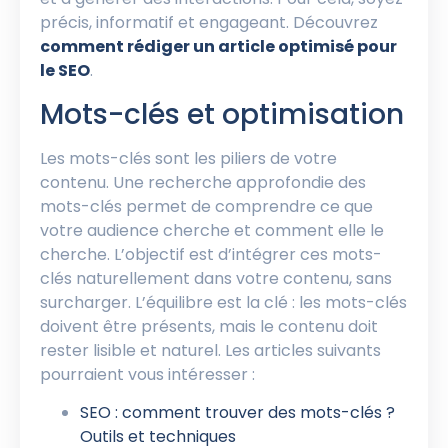
précis, informatif et engageant. Découvrez
comment rédiger un article optimisé pour
le SEO
.
Mots-clés et optimisation
Les mots-clés sont les piliers de votre
contenu. Une recherche approfondie des
mots-clés permet de comprendre ce que
votre audience cherche et comment elle le
cherche. L’objectif est d’intégrer ces mots-
clés naturellement dans votre contenu, sans
surcharger. L’équilibre est la clé : les mots-clés
doivent être présents, mais le contenu doit
rester lisible et naturel. Les articles suivants
pourraient vous intéresser :
SEO : comment trouver des mots-clés ?
Outils et techniques