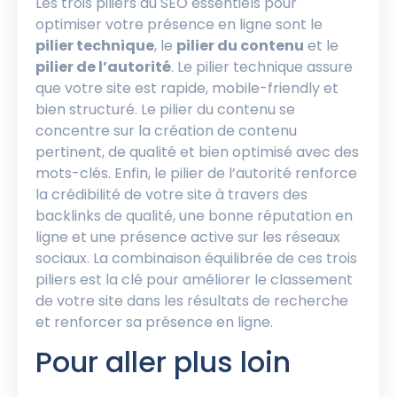
Les trois piliers du SEO essentiels pour
optimiser votre présence en ligne sont le
pilier technique
, le
pilier du contenu
et le
pilier de l’autorité
. Le pilier technique assure
que votre site est rapide, mobile-friendly et
bien structuré. Le pilier du contenu se
concentre sur la création de contenu
pertinent, de qualité et bien optimisé avec des
mots-clés. Enfin, le pilier de l’autorité renforce
la crédibilité de votre site à travers des
backlinks de qualité, une bonne réputation en
ligne et une présence active sur les réseaux
sociaux. La combinaison équilibrée de ces trois
piliers est la clé pour améliorer le classement
de votre site dans les résultats de recherche
et renforcer sa présence en ligne.
Pour aller plus loin