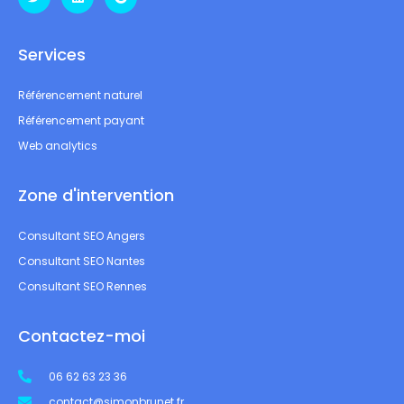
Services
Référencement naturel
Référencement payant
Web analytics
Zone d'intervention
Consultant SEO Angers
Consultant SEO Nantes
Consultant SEO Rennes
Contactez-moi
06 62 63 23 36
contact@simonbrunet.fr