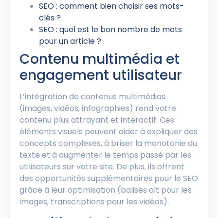
SEO : comment bien choisir ses mots-
clés ?
SEO : quel est le bon nombre de mots
pour un article ?
Contenu multimédia et
engagement utilisateur
L’intégration de contenus multimédias
(images, vidéos, infographies) rend votre
contenu plus attrayant et interactif. Ces
éléments visuels peuvent aider à expliquer des
concepts complexes, à briser la monotonie du
texte et à augmenter le temps passé par les
utilisateurs sur votre site. De plus, ils offrent
des opportunités supplémentaires pour le SEO
grâce à leur optimisation (balises alt pour les
images, transcriptions pour les vidéos).