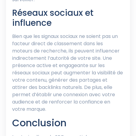
Réseaux sociaux et
influence
Bien que les signaux sociaux ne soient pas un
facteur direct de classement dans les
moteurs de recherche, ils peuvent influencer
indirectement l’autorité de votre site. Une
présence active et engageante sur les
réseaux sociaux peut augmenter la visibilité de
votre contenu, générer des partages et
attirer des backlinks naturels. De plus, elle
permet d’établir une connexion avec votre
audience et de renforcer la confiance en
votre marque.
Conclusion