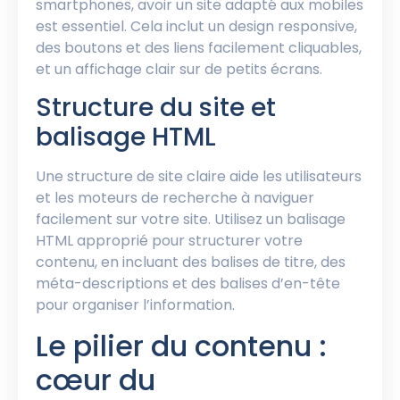
smartphones, avoir un site adapté aux mobiles
est essentiel. Cela inclut un design responsive,
des boutons et des liens facilement cliquables,
et un affichage clair sur de petits écrans.
Structure du site et
balisage HTML
Une structure de site claire aide les utilisateurs
et les moteurs de recherche à naviguer
facilement sur votre site. Utilisez un balisage
HTML approprié pour structurer votre
contenu, en incluant des balises de titre, des
méta-descriptions et des balises d’en-tête
pour organiser l’information.
Le pilier du contenu :
cœur du