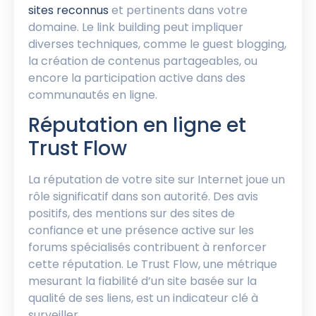
sites reconnus
et pertinents dans votre
domaine. Le link building peut impliquer
diverses techniques, comme le guest blogging,
la création de contenus partageables, ou
encore la participation active dans des
communautés en ligne.
Réputation en ligne et
Trust Flow
La réputation de votre site sur Internet joue un
rôle significatif dans son autorité. Des avis
positifs, des mentions sur des sites de
confiance et une présence active sur les
forums spécialisés contribuent à renforcer
cette réputation. Le Trust Flow, une métrique
mesurant la fiabilité d’un site basée sur la
qualité de ses liens, est un indicateur clé à
surveiller.