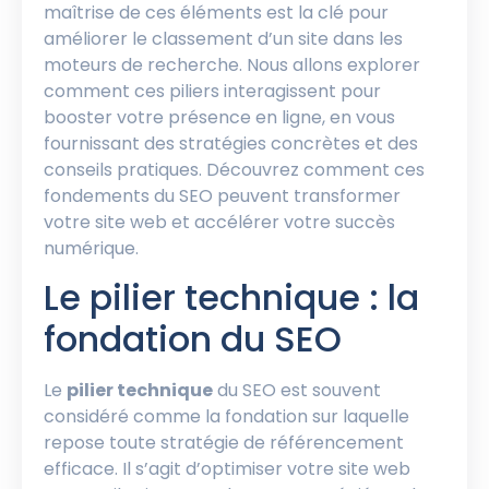
maîtrise de ces éléments est la clé pour
améliorer le classement d’un site dans les
moteurs de recherche. Nous allons explorer
comment ces piliers interagissent pour
booster votre présence en ligne, en vous
fournissant des stratégies concrètes et des
conseils pratiques. Découvrez comment ces
fondements du SEO peuvent transformer
votre site web et accélérer votre succès
numérique.
Le pilier technique : la
fondation du SEO
Le
pilier technique
du SEO est souvent
considéré comme la fondation sur laquelle
repose toute stratégie de référencement
efficace. Il s’agit d’optimiser votre site web