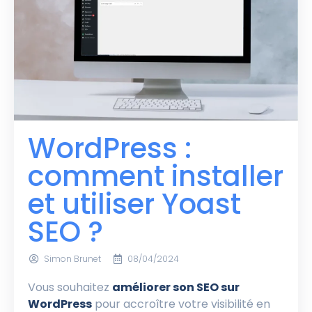
WordPress :
comment installer
et utiliser Yoast
SEO ?
Simon Brunet
08/04/2024
Vous souhaitez
améliorer son SEO sur
WordPress
pour accroître votre visibilité en