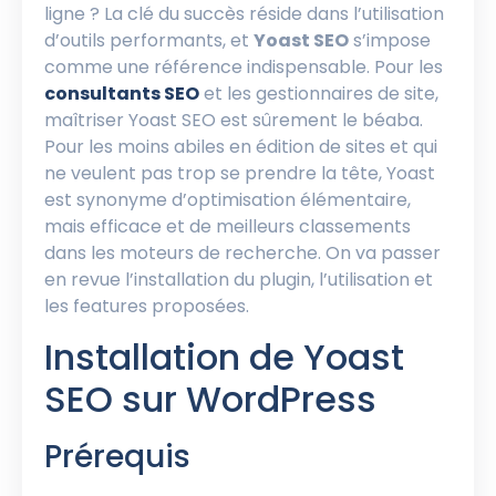
ligne ? La clé du succès réside dans l’utilisation
d’outils performants, et
Yoast SEO
s’impose
comme une référence indispensable. Pour les
consultants SEO
et les gestionnaires de site,
maîtriser Yoast SEO est sûrement le béaba.
Pour les moins abiles en édition de sites et qui
ne veulent pas trop se prendre la tête, Yoast
est synonyme d’optimisation élémentaire,
mais efficace et de meilleurs classements
dans les moteurs de recherche. On va passer
en revue l’installation du plugin, l’utilisation et
les features proposées.
Installation de Yoast
SEO sur WordPress
Prérequis