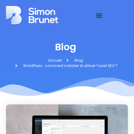
Blog
Accueil
Blog
WordPress : comment installer et utiliser Yoast SEO ?