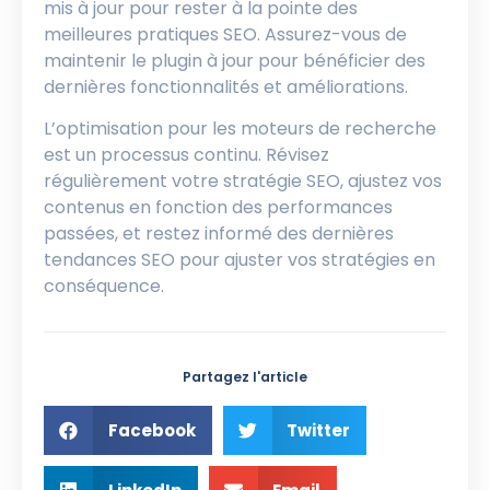
mis à jour pour rester à la pointe des
meilleures pratiques SEO. Assurez-vous de
maintenir le plugin à jour pour bénéficier des
dernières fonctionnalités et améliorations.
L’optimisation pour les moteurs de recherche
est un processus continu. Révisez
régulièrement votre stratégie SEO, ajustez vos
contenus en fonction des performances
passées, et restez informé des dernières
tendances SEO pour ajuster vos stratégies en
conséquence.
Partagez l'article
Facebook
Twitter