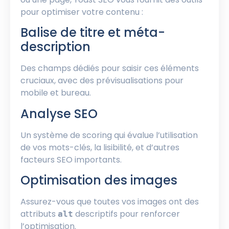
pour optimiser votre contenu :
Balise de titre et méta-
description
Des champs dédiés pour saisir ces éléments
cruciaux, avec des prévisualisations pour
mobile et bureau.
Analyse SEO
Un système de scoring qui évalue l’utilisation
de vos mots-clés, la lisibilité, et d’autres
facteurs SEO importants.
Optimisation des images
Assurez-vous que toutes vos images ont des
attributs
descriptifs pour renforcer
alt
l’optimisation.