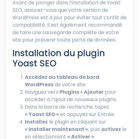
Avant de plonger dans l’installation de Yoast
SEO, assurez-vous que votre version de
WordPress est à jour pour éviter tout conflit de
compatibilité. Il est également recommandé
de faire une sauvegarde complète de votre
site pour prévenir toute perte de données.
Installation du plugin
Yoast SEO
Accédez au tableau de bord
WordPress
de votre site.
Naviguez vers
Plugins > Ajouter
pour
accéder à l’ajout de nouveaux plugins.
Dans la barre de recherche, tapez
« Yoast SEO »
et appuyez sur Entrée.
Installez
le plugin en cliquant sur
« Installer maintenant »
, puis
activez
le
en sélectionnant
« Activer »
.