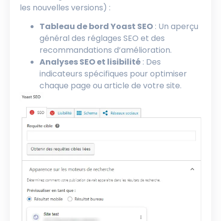
les nouvelles versions) :
Tableau de bord Yoast SEO
: Un aperçu
général des réglages SEO et des
recommandations d’amélioration.
Analyses SEO et lisibilité
: Des
indicateurs spécifiques pour optimiser
chaque page ou article de votre site.