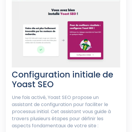
Configuration initiale de
Yoast SEO
Une fois activé, Yoast SEO propose un
assistant de configuration pour faciliter le
processus initial. Cet assistant vous guide à
travers plusieurs étapes pour définir les
aspects fondamentaux de votre site :