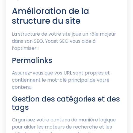
Amélioration de la
structure du site
La structure de votre site joue un rôle majeur
dans son SEO. Yoast SEO vous aide à
l’optimiser :
Permalinks
Assurez-vous que vos URL sont propres et
contiennent le mot-clé principal de votre
contenu.
Gestion des catégories et des
tags
Organisez votre contenu de manière logique
pour aider les moteurs de recherche et les