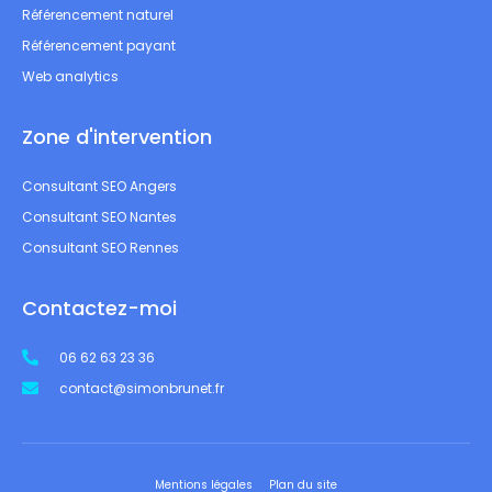
Référencement naturel
Référencement payant
Web analytics
Zone d'intervention
Consultant SEO Angers
Consultant SEO Nantes
Consultant SEO Rennes
Contactez-moi
06 62 63 23 36
contact@simonbrunet.fr
Mentions légales
Plan du site