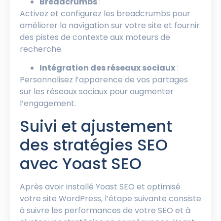
Breadcrumbs
:
Activez et configurez les breadcrumbs pour
améliorer la navigation sur votre site et fournir
des pistes de contexte aux moteurs de
recherche.
Intégration des réseaux sociaux
:
Personnalisez l’apparence de vos partages
sur les réseaux sociaux pour augmenter
l’engagement.
Suivi et ajustement
des stratégies SEO
avec Yoast SEO
Après avoir installé Yoast SEO et optimisé
votre site WordPress, l’étape suivante consiste
à suivre les performances de votre SEO et à