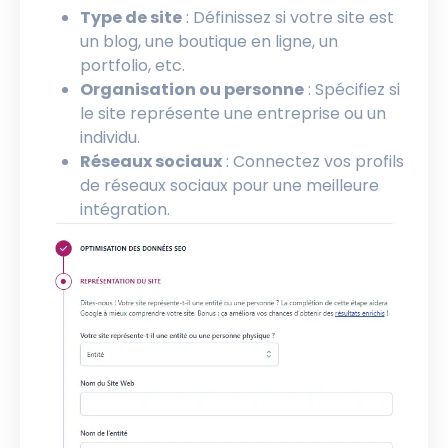
Type de site
: Définissez si votre site est
un blog, une boutique en ligne, un
portfolio, etc.
Organisation ou personne
: Spécifiez si
le site représente une entreprise ou un
individu.
Réseaux sociaux
: Connectez vos profils
de réseaux sociaux pour une meilleure
intégration.