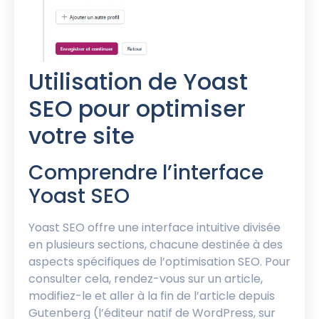
Utilisation de Yoast
SEO pour optimiser
votre site
Comprendre l’interface
Yoast SEO
Yoast SEO offre une interface intuitive divisée
en plusieurs sections, chacune destinée à des
aspects spécifiques de l’optimisation SEO. Pour
consulter cela, rendez-vous sur un article,
modifiez-le et aller à la fin de l’article depuis
Gutenberg (l’éditeur natif de WordPress, sur