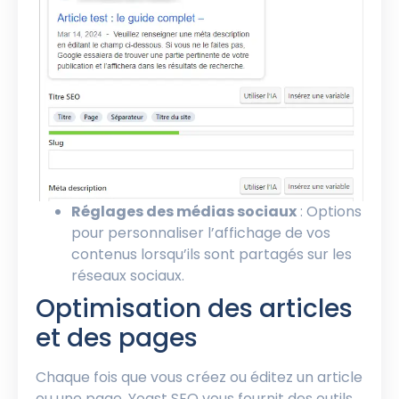
Réglages des médias sociaux
: Options
pour personnaliser l’affichage de vos
contenus lorsqu’ils sont partagés sur les
réseaux sociaux.
Optimisation des articles
et des pages
Chaque fois que vous créez ou éditez un article
ou une page, Yoast SEO vous fournit des outils