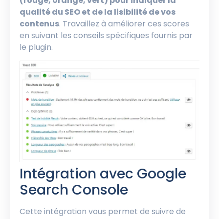
(rouge, orange, vert) pour indiquer la
qualité du SEO et de la lisibilité de vos
contenus
. Travaillez à améliorer ces scores
en suivant les conseils spécifiques fournis par
le plugin.
Intégration avec Google
Search Console
Cette intégration vous permet de suivre de