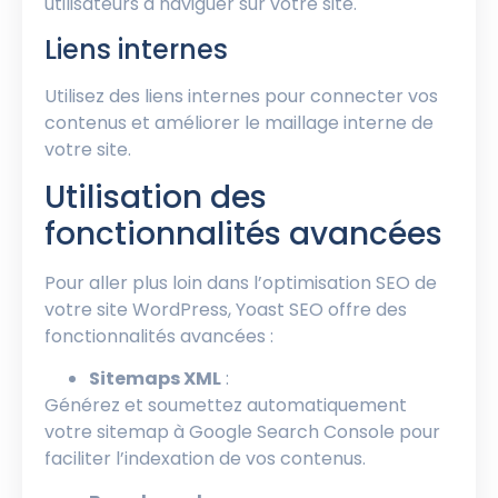
utilisateurs à naviguer sur votre site.
Liens internes
Utilisez des liens internes pour connecter vos
contenus et améliorer le maillage interne de
votre site.
Utilisation des
fonctionnalités avancées
Pour aller plus loin dans l’optimisation SEO de
votre site WordPress, Yoast SEO offre des
fonctionnalités avancées :
Sitemaps XML
:
Générez et soumettez automatiquement
votre sitemap à Google Search Console pour
faciliter l’indexation de vos contenus.