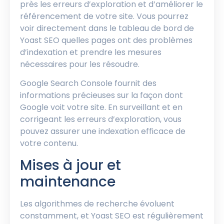
près les erreurs d’exploration et d’améliorer le
référencement de votre site. Vous pourrez
voir directement dans le tableau de bord de
Yoast SEO quelles pages ont des problèmes
d’indexation et prendre les mesures
nécessaires pour les résoudre.
Google Search Console fournit des
informations précieuses sur la façon dont
Google voit votre site. En surveillant et en
corrigeant les erreurs d’exploration, vous
pouvez assurer une indexation efficace de
votre contenu.
Mises à jour et
maintenance
Les algorithmes de recherche évoluent
constamment, et Yoast SEO est régulièrement