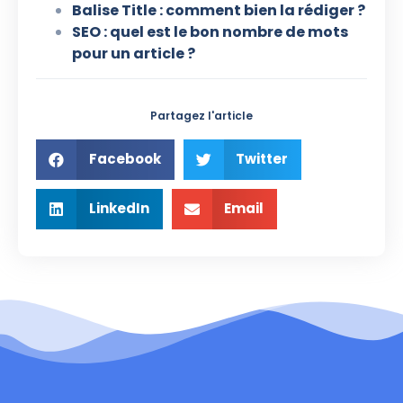
Balise Title : comment bien la rédiger ?
SEO : quel est le bon nombre de mots
pour un article ?
Partagez l'article
Facebook
Twitter
LinkedIn
Email