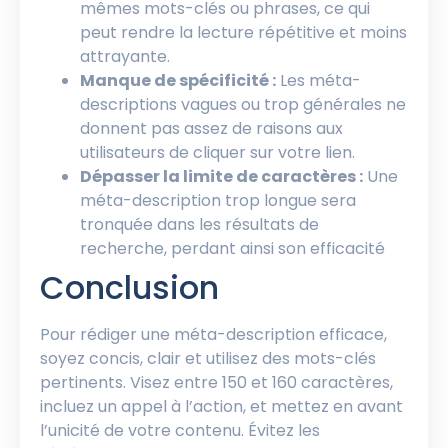
mêmes mots-clés ou phrases, ce qui
peut rendre la lecture répétitive et moins
attrayante.
Manque de spécificité :
Les méta-
descriptions vagues ou trop générales ne
donnent pas assez de raisons aux
utilisateurs de cliquer sur votre lien.
Dépasser la limite de caractères :
Une
méta-description trop longue sera
tronquée dans les résultats de
recherche, perdant ainsi son efficacité
Conclusion
Pour rédiger une méta-description efficace,
soyez concis, clair et utilisez des mots-clés
pertinents. Visez entre 150 et 160 caractères,
incluez un appel à l’action, et mettez en avant
l’unicité de votre contenu. Évitez les