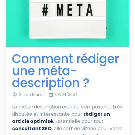
Comment rédiger
une méta-
description ?
Simon Brunet
08/04/2024
La méta-description est une composante très
discutée et intéressante pour
rédiger un
article optimisé
. Essentielle pour tout
consultant SEO
, elle sert de vitrine pour votre