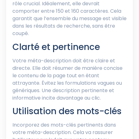
rôle crucial. Idéalement, elle devrait
comporter entre 150 et 160 caractères. Cela
garantit que l’ensemble du message est visible
dans les résultats de recherche, sans être
coupé.
Clarté et pertinence
Votre méta-description doit être claire et
directe. Elle doit résumer de manière concise
le contenu de la page tout en étant
attrayante. Évitez les formulations vagues ou
génériques. Une description pertinente et
informative incite davantage au clic.
Utilisation des mots-clés
Incorporez des mots-clés pertinents dans
votre méta-description. Cela va rassurer