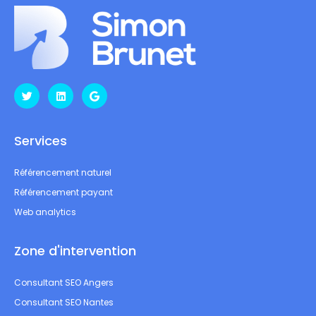
Services
Référencement naturel
Référencement payant
Web analytics
Zone d'intervention
Consultant SEO Angers
Consultant SEO Nantes