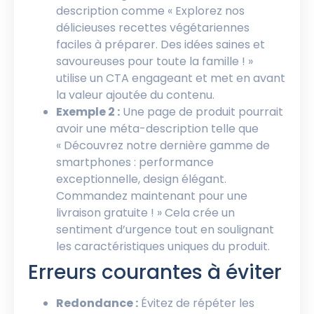
description comme « Explorez nos
délicieuses recettes végétariennes
faciles à préparer. Des idées saines et
savoureuses pour toute la famille ! »
utilise un CTA engageant et met en avant
la valeur ajoutée du contenu.
Exemple 2 :
Une page de produit pourrait
avoir une méta-description telle que
« Découvrez notre dernière gamme de
smartphones : performance
exceptionnelle, design élégant.
Commandez maintenant pour une
livraison gratuite ! » Cela crée un
sentiment d’urgence tout en soulignant
les caractéristiques uniques du produit.
Erreurs courantes à éviter
Redondance :
Évitez de répéter les