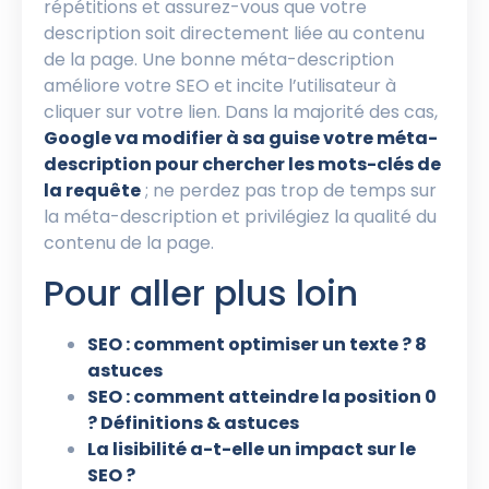
répétitions et assurez-vous que votre
description soit directement liée au contenu
de la page. Une bonne méta-description
améliore votre SEO et incite l’utilisateur à
cliquer sur votre lien. Dans la majorité des cas,
Google va modifier à sa guise votre méta-
description pour chercher les mots-clés de
la requête
; ne perdez pas trop de temps sur
la méta-description et privilégiez la qualité du
contenu de la page.
Pour aller plus loin
SEO : comment optimiser un texte ? 8
astuces
SEO : comment atteindre la position 0
? Définitions & astuces
La lisibilité a-t-elle un impact sur le
SEO ?