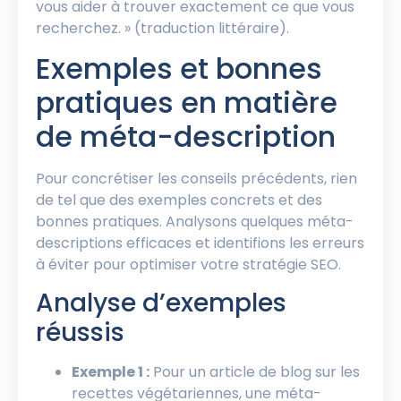
vous aider à trouver exactement ce que vous
recherchez. » (traduction littéraire).
Exemples et bonnes
pratiques en matière
de méta-description
Pour concrétiser les conseils précédents, rien
de tel que des exemples concrets et des
bonnes pratiques. Analysons quelques méta-
descriptions efficaces et identifions les erreurs
à éviter pour optimiser votre stratégie SEO.
Analyse d’exemples
réussis
Exemple 1 :
Pour un article de blog sur les
recettes végétariennes, une méta-