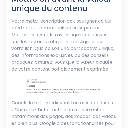
unique du contenu
Votre méta-description doit souligner ce qui
rend votre contenu unique ou supérieur.
Mettez en avant les avantages spécifiques
que les lecteurs retireront en cliquant sur
votre lien. Que ce soit une perspective unique,
des informations exclusives, ou des conseils
pratiques, assurez-vous que la valeur ajoutée
de votre contenu soit clairement exprimée.
Google le fait en indiquant tous ses bénéfices :
« Cherchez l’information du monde entier,
notamment des pages, des images, des vidéos
et bien plus. Google a des fonctionnalités pour