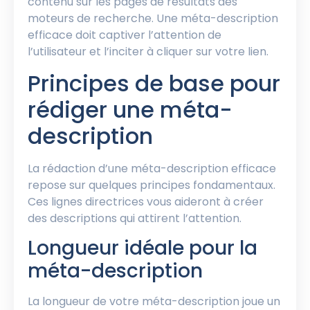
contenu sur les pages de résultats des
moteurs de recherche. Une méta-description
efficace doit captiver l’attention de
l’utilisateur et l’inciter à cliquer sur votre lien.
Principes de base pour
rédiger une méta-
description
La rédaction d’une méta-description efficace
repose sur quelques principes fondamentaux.
Ces lignes directrices vous aideront à créer
des descriptions qui attirent l’attention.
Longueur idéale pour la
méta-description
La longueur de votre méta-description joue un