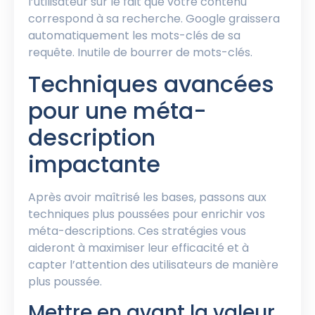
l’utilisateur sur le fait que votre contenu
correspond à sa recherche. Google graissera
automatiquement les mots-clés de sa
requête. Inutile de bourrer de mots-clés.
Techniques avancées
pour une méta-
description
impactante
Après avoir maîtrisé les bases, passons aux
techniques plus poussées pour enrichir vos
méta-descriptions. Ces stratégies vous
aideront à maximiser leur efficacité et à
capter l’attention des utilisateurs de manière
plus poussée.
Mettre en avant la valeur