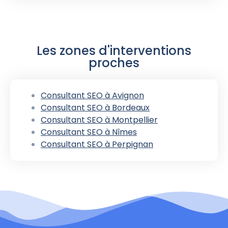
Les zones d'interventions
proches
Consultant SEO à Avignon
Consultant SEO à Bordeaux
Consultant SEO à Montpellier
Consultant SEO à Nîmes
Consultant SEO à Perpignan