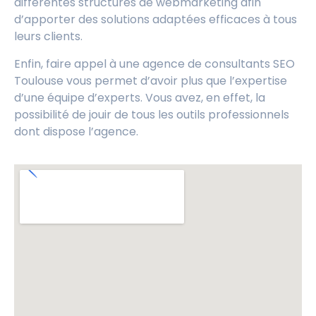
différentes structures de webmarketing afin
d’apporter des solutions adaptées efficaces à tous
leurs clients.
Enfin, faire appel à une agence de consultants SEO
Toulouse vous permet d’avoir plus que l’expertise
d’une équipe d’experts. Vous avez, en effet, la
possibilité de jouir de tous les outils professionnels
dont dispose l’agence.