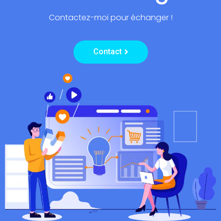
Contactez-moi pour échanger !
Contact