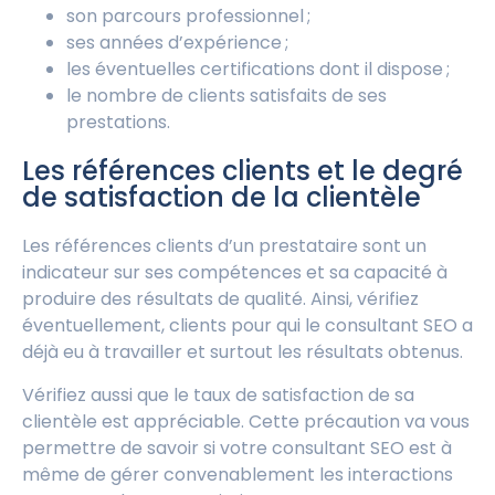
son parcours professionnel ;
ses années d’expérience ;
les éventuelles certifications dont il dispose ;
le nombre de clients satisfaits de ses
prestations.
Les références clients et le degré
de satisfaction de la clientèle
Les références clients d’un prestataire sont un
indicateur sur ses compétences et sa capacité à
produire des résultats de qualité. Ainsi, vérifiez
éventuellement, clients pour qui le consultant SEO a
déjà eu à travailler et surtout les résultats obtenus.
Vérifiez aussi que le taux de satisfaction de sa
clientèle est appréciable. Cette précaution va vous
permettre de savoir si votre consultant SEO est à
même de gérer convenablement les interactions