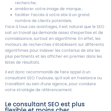
recherche ;
améliorer votre image de marque ;
faciliter l’accès à votre site à un grand
nombre de clients potentiels.
Face à tous ces avantages, il est naturel que le SEO
soit un travail qui demande assez d’expertise et de
connaissance, surtout en algorithme. En effet, les
moteurs de recherches s’établissent sur différents
algorithmes pour indexer les contenus de site les
plus pertinents et les afficher en premier dans les
listes de résultats.
Il est donc recommandé de faire appel à un
consultant SEO Toulouse, qu’il soit en freelance ou
travaillant au sein d’une agence, pour conduire
votre stratégie de référencement.
Le consultant SEO est plus
flexible et moins cher