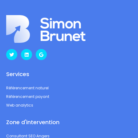
Services
Référencement naturel
Référencement payant
Web analytics
Zone d'intervention
Consultant SEO Angers