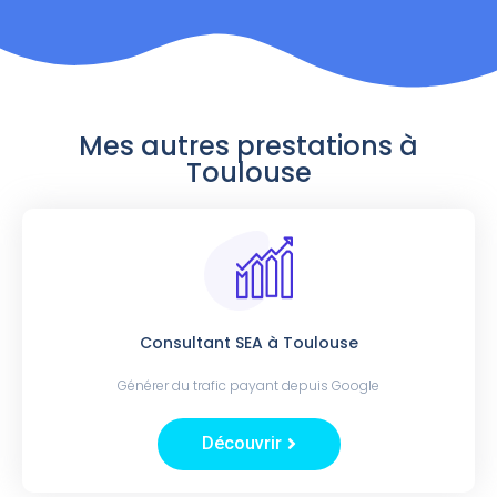
Mes autres prestations à
Toulouse
Consultant SEA à Toulouse
Générer du trafic payant depuis Google
Découvrir