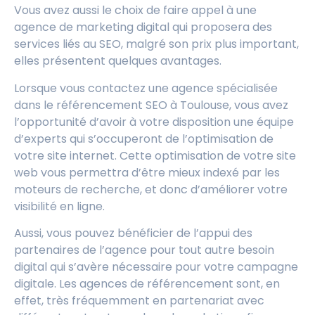
Vous avez aussi le choix de faire appel à une
agence de marketing digital qui proposera des
services liés au SEO, malgré son prix plus important,
elles présentent quelques avantages.
Lorsque vous contactez une agence spécialisée
dans le référencement SEO à Toulouse, vous avez
l’opportunité d’avoir à votre disposition une équipe
d’experts qui s’occuperont de l’optimisation de
votre site internet. Cette optimisation de votre site
web vous permettra d’être mieux indexé par les
moteurs de recherche, et donc d’améliorer votre
visibilité en ligne.
Aussi, vous pouvez bénéficier de l’appui des
partenaires de l’agence pour tout autre besoin
digital qui s’avère nécessaire pour votre campagne
digitale. Les agences de référencement sont, en
effet, très fréquemment en partenariat avec