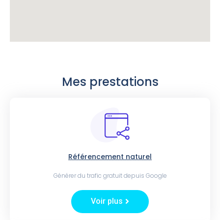
Mes prestations
Référencement naturel
Générer du trafic gratuit depuis Google
Voir plus