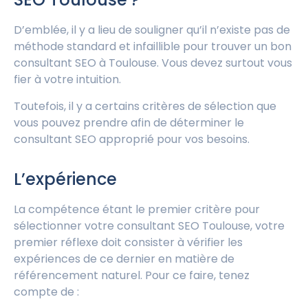
D’emblée, il y a lieu de souligner qu’il n’existe pas de
méthode standard et infaillible pour trouver un bon
consultant SEO à Toulouse. Vous devez surtout vous
fier à votre intuition.
Toutefois, il y a certains critères de sélection que
vous pouvez prendre afin de déterminer le
consultant SEO approprié pour vos besoins.
L’expérience
La compétence étant le premier critère pour
sélectionner votre consultant SEO Toulouse, votre
premier réflexe doit consister à vérifier les
expériences de ce dernier en matière de
référencement naturel. Pour ce faire, tenez
compte de :