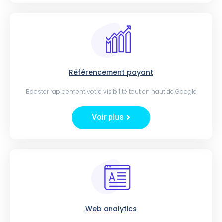
Référencement payant
Booster rapidement votre visibilité tout en haut de Google
Voir plus
Web analytics