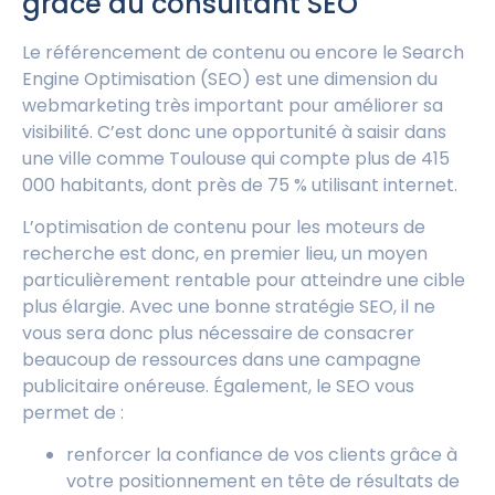
grâce au consultant SEO
Le référencement de contenu ou encore le Search
Engine Optimisation (SEO) est une dimension du
webmarketing très important pour améliorer sa
visibilité. C’est donc une opportunité à saisir dans
une ville comme Toulouse qui compte plus de 415
000 habitants, dont près de 75 % utilisant internet.
L’optimisation de contenu pour les moteurs de
recherche est donc, en premier lieu, un moyen
particulièrement rentable pour atteindre une cible
plus élargie. Avec une bonne stratégie SEO, il ne
vous sera donc plus nécessaire de consacrer
beaucoup de ressources dans une campagne
publicitaire onéreuse. Également, le SEO vous
permet de :
renforcer la confiance de vos clients grâce à
votre positionnement en tête de résultats de