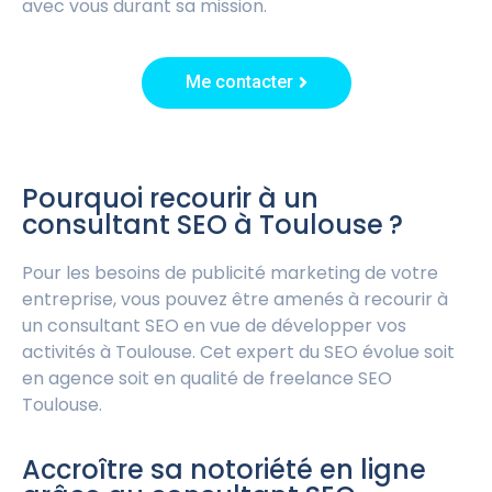
avec vous durant sa mission.
Me contacter
Pourquoi recourir à un
consultant SEO à Toulouse ?
Pour les besoins de publicité marketing de votre
entreprise, vous pouvez être amenés à recourir à
un consultant SEO en vue de développer vos
activités à Toulouse. Cet expert du SEO évolue soit
en agence soit en qualité de freelance SEO
Toulouse.
Accroître sa notoriété en ligne