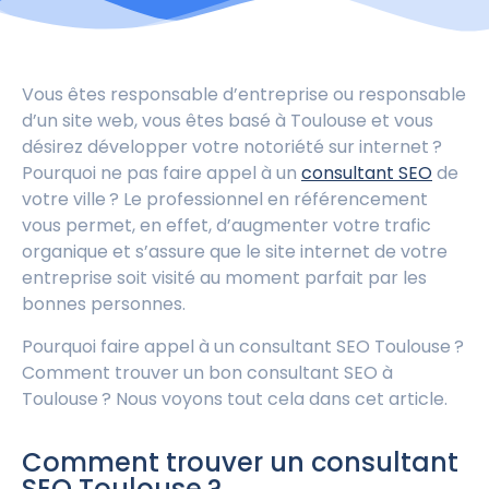
Vous êtes responsable d’entreprise ou responsable
d’un site web, vous êtes basé à Toulouse et vous
désirez développer votre notoriété sur internet ?
Pourquoi ne pas faire appel à un
consultant SEO
de
votre ville ? Le professionnel en référencement
vous permet, en effet, d’augmenter votre trafic
organique et s’assure que le site internet de votre
entreprise soit visité au moment parfait par les
bonnes personnes.
Pourquoi faire appel à un consultant SEO Toulouse ?
Comment trouver un bon consultant SEO à
Toulouse ? Nous voyons tout cela dans cet article.
Comment trouver un consultant
SEO Toulouse ?