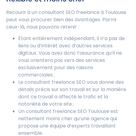
Recourir à un consultant SEO freelance à Toulouse
peut vous procurer bien des avantages. Parmi
ceux-là, nous pouvons retenir :
Étant entièrement indépendant, il n’a pas de
liens ou d’intérêt avec d’autres services
digitaux. Vous avez donc l’assurance qu’il ne
vous orientera pas vers des services
exclusivement pour des raisons
commerciales ;
Le consultant freelance SEO vous donne des
détails précis sur son travail et sur la manière
dont ce travail a affecté le trafic et la
notoriété de votre site ;
Un consultant freelance SEO Toulouse est
nettement moins cher qu’une agence qui
propose une équipe d’experts travaillant
ensemble.