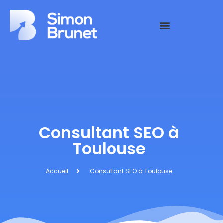
Consultant SEO à
Toulouse
Accueil
Consultant SEO à Toulouse