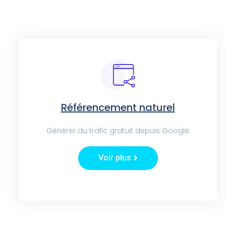
Référencement naturel
Générer du trafic gratuit depuis Google
Voir plus