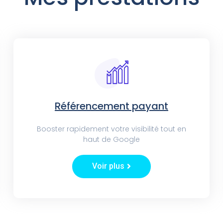
Référencement payant
Booster rapidement votre visibilité tout en
haut de Google
Voir plus