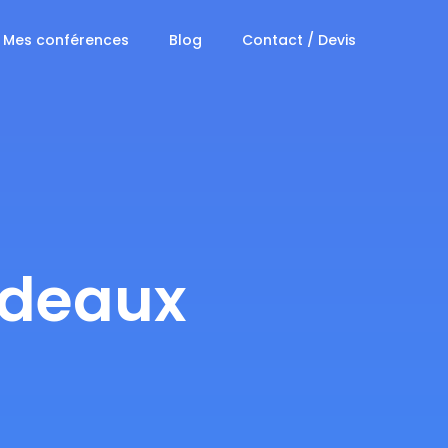
Mes conférences
Blog
Contact / Devis
rdeaux