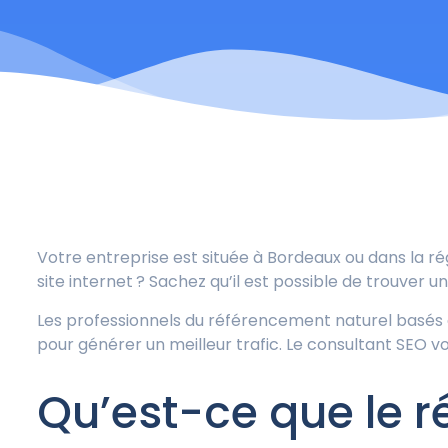
Votre entreprise est située à Bordeaux ou dans la r
site internet ? Sachez qu’il est possible de trouver u
Les professionnels du référencement naturel basés 
pour générer un meilleur trafic. Le consultant SEO vou
Qu’est-ce que le r