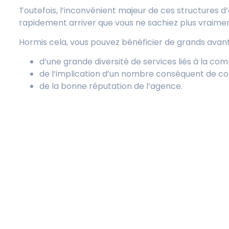
Toutefois, l’inconvénient majeur de ces structures d’e
rapidement arriver que vous ne sachiez plus vraimen
Hormis cela, vous pouvez bénéficier de grands avant
d’une grande diversité de services liés à la com
de l’implication d’un nombre conséquent de colla
de la bonne réputation de l’agence.