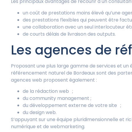
Les principaux avantages de recourir à un consultan
un coût de prestations moins élevé qu’une agen
des prestations flexibles qui peuvent être factu
une collaboration avec un seul interlocuteur ét
de courts délais de livraison des outputs.
Les agences de ré
Proposant une plus large gamme de services et un é
référencement naturel de Bordeaux sont des partenai
agences web proposent également :
de la rédaction web ;
du community management ;
du développement externe de votre site ;
du design web.
S’appuyant sur une équipe pluridimensionnelle et r
numérique et de webmarketing.