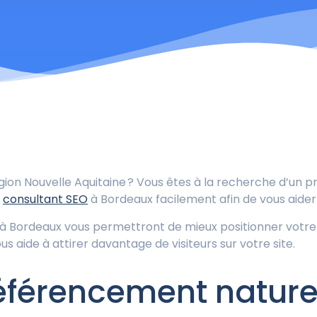
égion Nouvelle Aquitaine ? Vous êtes à la recherche d’un 
n
consultant SEO
à Bordeaux facilement afin de vous aider à
à Bordeaux vous permettront de mieux positionner votre 
s aide à attirer davantage de visiteurs sur votre site.
éférencement nature