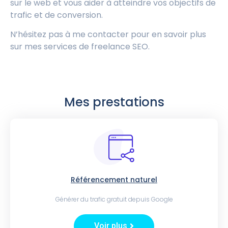
sur le web et vous aider à atteindre vos objectifs de
trafic et de conversion.
N’hésitez pas à me contacter pour en savoir plus
sur mes services de freelance SEO.
Mes prestations
Référencement naturel
Générer du trafic gratuit depuis Google
Voir plus