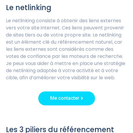
Le netlinking
Le netlinking consiste à obtenir des liens externes
vers votre site internet. Ces liens peuvent provenir
de sites tiers ou de votre propre site. Le netlinking
est un élément clé du référencement naturel, car
les liens externes sont considérés comme des
votes de confiance par les moteurs de recherche.
Je peux vous aider à mettre en place une stratégie
de netlinking adaptée à votre activité et à votre
cible, afin d’améliorer votre visibilité sur le web.
Me contacter
Les 3 piliers du référencement