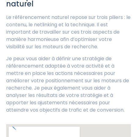
naturel
Le référencement naturel repose sur trois piliers : le
contenu, le netlinking et la technique. Il est
important de travailler sur ces trois aspects de
manière harmonieuse afin d’optimiser votre
visibilité sur les moteurs de recherche.
Je peux vous aider à définir une stratégie de
référencement adaptée à votre activité et à
mettre en place les actions nécessaires pour
améliorer votre positionnement sur les moteurs de
recherche. Je peux également vous aider à
analyser les résultats de votre stratégie et à
apporter les ajustements nécessaires pour
atteindre vos objectifs de trafic et de conversion.