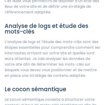
Cet audit vous permettra de disposer d’un état des
lieux de votre site et de définir une stratégie de
référencement adaptée.
Analyse de logs et étude des
mots-clés
L’analyse de logs et l’étude des mots-clés sont des
étapes essentielles pour comprendre comment les
internautes arrivent sur votre site et quelles sont
leurs attentes. Je vais analyser les données de
votre site afin de déterminer les mots-clés sur
lesquels vous devez vous positionner et de mettre
en place une stratégie de contenu adaptée.
Le cocon sémantique
Le cocon sémantique consiste à structurer votre