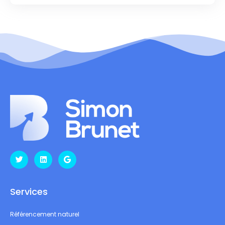
Services
Référencement naturel