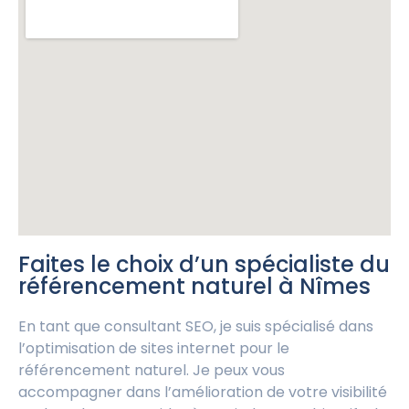
Faites le choix d’un spécialiste du
référencement naturel à Nîmes
En tant que consultant SEO, je suis spécialisé dans
l’optimisation de sites internet pour le
référencement naturel. Je peux vous
accompagner dans l’amélioration de votre visibilité