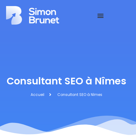
Consultant SEO à Nîmes
Accueil
Consultant SEO à Nîmes