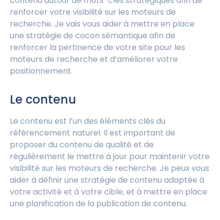
contenu autour de mots-clés stratégiques afin de
renforcer votre visibilité sur les moteurs de
recherche. Je vais vous aider à mettre en place
une stratégie de cocon sémantique afin de
renforcer la pertinence de votre site pour les
moteurs de recherche et d’améliorer votre
positionnement.
Le contenu
Le contenu est l’un des éléments clés du
référencement naturel. Il est important de
proposer du contenu de qualité et de
régulièrement le mettre à jour pour maintenir votre
visibilité sur les moteurs de recherche. Je peux vous
aider à définir une stratégie de contenu adaptée à
votre activité et à votre cible, et à mettre en place
une planification de la publication de contenu.