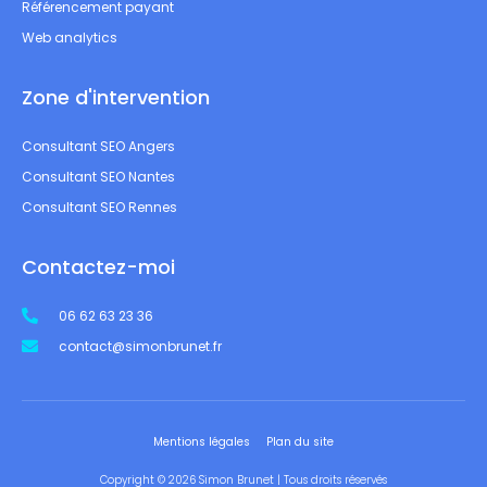
Référencement payant
Web analytics
Zone d'intervention
Consultant SEO Angers
Consultant SEO Nantes
Consultant SEO Rennes
Contactez-moi
06 62 63 23 36
contact@simonbrunet.fr
Mentions légales
Plan du site
Copyright © 2026 Simon Brunet | Tous droits réservés