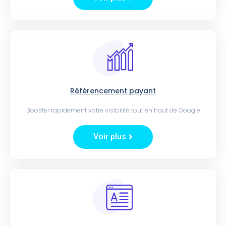
Référencement payant
Booster rapidement votre visibilité tout en haut de Google
Voir plus