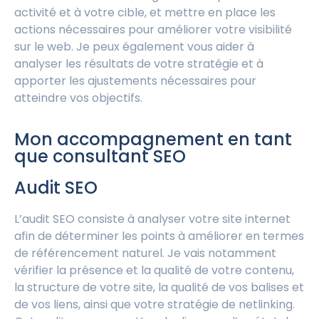
activité et à votre cible, et mettre en place les
actions nécessaires pour améliorer votre visibilité
sur le web. Je peux également vous aider à
analyser les résultats de votre stratégie et à
apporter les ajustements nécessaires pour
atteindre vos objectifs.
Mon accompagnement en tant
que consultant SEO
Audit SEO
L’audit SEO consiste à analyser votre site internet
afin de déterminer les points à améliorer en termes
de référencement naturel. Je vais notamment
vérifier la présence et la qualité de votre contenu,
la structure de votre site, la qualité de vos balises et
de vos liens, ainsi que votre stratégie de netlinking.