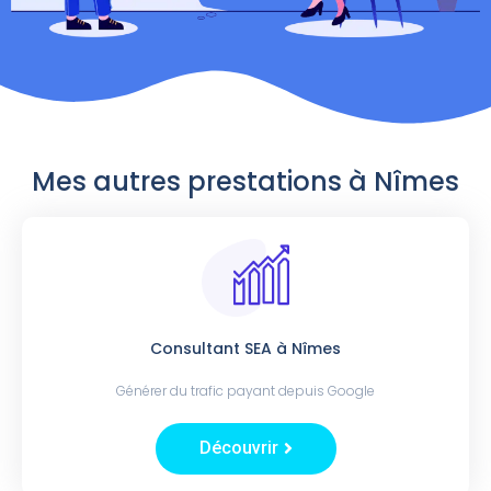
Mes autres prestations à Nîmes
Consultant SEA à Nîmes
Générer du trafic payant depuis Google
Découvrir