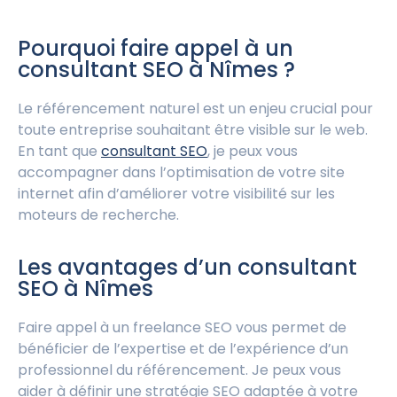
Pourquoi faire appel à un
consultant SEO à Nîmes ?
Le référencement naturel est un enjeu crucial pour
toute entreprise souhaitant être visible sur le web.
En tant que
consultant SEO
, je peux vous
accompagner dans l’optimisation de votre site
internet afin d’améliorer votre visibilité sur les
moteurs de recherche.
Les avantages d’un consultant
SEO à Nîmes
Faire appel à un freelance SEO vous permet de
bénéficier de l’expertise et de l’expérience d’un
professionnel du référencement. Je peux vous
aider à définir une stratégie SEO adaptée à votre