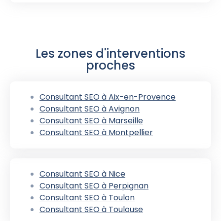
Les zones d'interventions
proches
Consultant SEO à Aix-en-Provence
Consultant SEO à Avignon
Consultant SEO à Marseille
Consultant SEO à Montpellier
Consultant SEO à Nice
Consultant SEO à Perpignan
Consultant SEO à Toulon
Consultant SEO à Toulouse