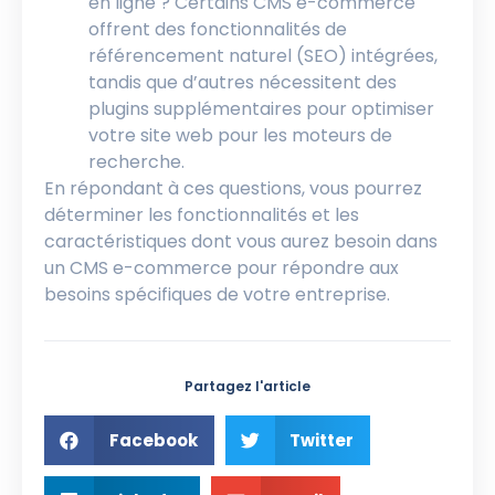
en ligne ? Certains CMS e-commerce
offrent des fonctionnalités de
référencement naturel (SEO) intégrées,
tandis que d’autres nécessitent des
plugins supplémentaires pour optimiser
votre site web pour les moteurs de
recherche.
En répondant à ces questions, vous pourrez
déterminer les fonctionnalités et les
caractéristiques dont vous aurez besoin dans
un CMS e-commerce pour répondre aux
besoins spécifiques de votre entreprise.
Partagez l'article
Facebook
Twitter