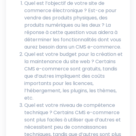
Quel est l’objectif de votre site de
commerce électronique ? Est-ce pour
vendre des produits physiques, des
produits numériques ou les deux ? La
réponse à cette question vous aidera à
déterminer les fonctionnalités dont vous
aurez besoin dans un CMS e-commerce.
Quel est votre budget pour la création et
la maintenance du site web ? Certains
CMS e-commerce sont gratuits, tandis
que d’autres impliquent des coûts
importants pour les licences,
l’hébergement, les plugins, les thèmes,
etc.
Quel est votre niveau de compétence
technique ? Certains CMS e-commerce
sont plus faciles à utiliser que d’autres et
nécessitent peu de connaissances
techniques, tandis que d’autres sont plus