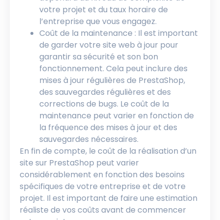
votre projet et du taux horaire de
l’entreprise que vous engagez.
Coût de la maintenance : Il est important
de garder votre site web à jour pour
garantir sa sécurité et son bon
fonctionnement. Cela peut inclure des
mises à jour régulières de PrestaShop,
des sauvegardes régulières et des
corrections de bugs. Le coût de la
maintenance peut varier en fonction de
la fréquence des mises à jour et des
sauvegardes nécessaires.
En fin de compte, le coût de la réalisation d’un
site sur PrestaShop peut varier
considérablement en fonction des besoins
spécifiques de votre entreprise et de votre
projet. Il est important de faire une estimation
réaliste de vos coûts avant de commencer