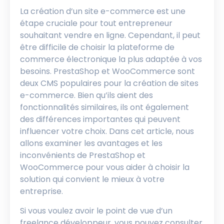
La création d’un site e-commerce est une
étape cruciale pour tout entrepreneur
souhaitant vendre en ligne. Cependant, il peut
être difficile de choisir la plateforme de
commerce électronique la plus adaptée à vos
besoins. PrestaShop et WooCommerce sont
deux CMS populaires pour la création de sites
e-commerce. Bien qu’ils aient des
fonctionnalités similaires, ils ont également
des différences importantes qui peuvent
influencer votre choix. Dans cet article, nous
allons examiner les avantages et les
inconvénients de PrestaShop et
WooCommerce pour vous aider à choisir la
solution qui convient le mieux à votre
entreprise.
Si vous voulez avoir le point de vue d’un
freelance développeur, vous pouvez consulter