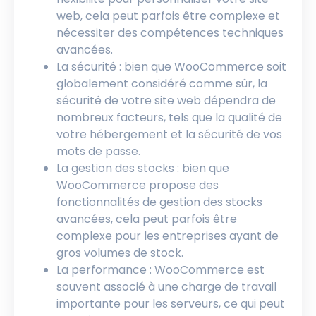
web, cela peut parfois être complexe et
nécessiter des compétences techniques
avancées.
La sécurité : bien que WooCommerce soit
globalement considéré comme sûr, la
sécurité de votre site web dépendra de
nombreux facteurs, tels que la qualité de
votre hébergement et la sécurité de vos
mots de passe.
La gestion des stocks : bien que
WooCommerce propose des
fonctionnalités de gestion des stocks
avancées, cela peut parfois être
complexe pour les entreprises ayant de
gros volumes de stock.
La performance : WooCommerce est
souvent associé à une charge de travail
importante pour les serveurs, ce qui peut