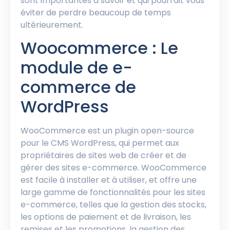
sont importantes à savoir et qui pourrait vous
éviter de perdre beaucoup de temps
ultérieurement.
Woocommerce : Le
module de e-
commerce de
WordPress
WooCommerce est un plugin open-source
pour le CMS WordPress, qui permet aux
propriétaires de sites web de créer et de
gérer des sites e-commerce. WooCommerce
est facile à installer et à utiliser, et offre une
large gamme de fonctionnalités pour les sites
e-commerce, telles que la gestion des stocks,
les options de paiement et de livraison, les
remises et les promotions, la gestion des