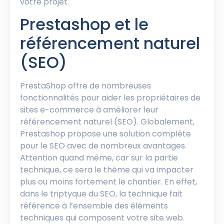
votre projet.
Prestashop et le
référencement naturel
(SEO)
PrestaShop offre de nombreuses
fonctionnalités pour aider les propriétaires de
sites e-commerce à améliorer leur
référencement naturel (SEO). Globalement,
Prestashop propose une solution complète
pour le SEO avec de nombreux avantages.
Attention quand même, car sur la partie
technique, ce sera le thème qui va impacter
plus ou moins fortement le chantier. En effet,
dans le triptyque du SEO, la technique fait
référence à l’ensemble des éléments
techniques qui composent votre site web.