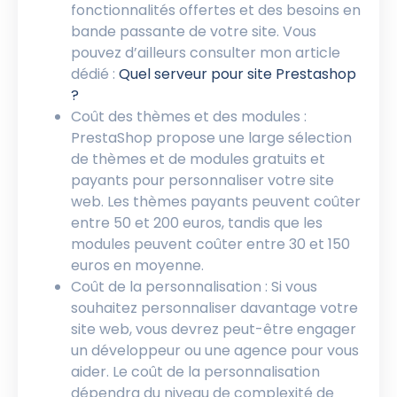
fonctionnalités offertes et des besoins en
bande passante de votre site. Vous
pouvez d’ailleurs consulter mon article
dédié :
Quel serveur pour site Prestashop
?
Coût des thèmes et des modules :
PrestaShop propose une large sélection
de thèmes et de modules gratuits et
payants pour personnaliser votre site
web. Les thèmes payants peuvent coûter
entre 50 et 200 euros, tandis que les
modules peuvent coûter entre 30 et 150
euros en moyenne.
Coût de la personnalisation : Si vous
souhaitez personnaliser davantage votre
site web, vous devrez peut-être engager
un développeur ou une agence pour vous
aider. Le coût de la personnalisation
dépendra du niveau de complexité de