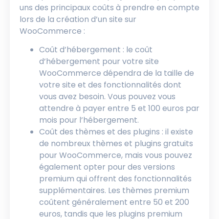
uns des principaux coûts à prendre en compte
lors de la création d’un site sur
WooCommerce :
Coût d’hébergement : le coût
d’hébergement pour votre site
WooCommerce dépendra de la taille de
votre site et des fonctionnalités dont
vous avez besoin. Vous pouvez vous
attendre à payer entre 5 et 100 euros par
mois pour l’hébergement.
Coût des thèmes et des plugins : il existe
de nombreux thèmes et plugins gratuits
pour WooCommerce, mais vous pouvez
également opter pour des versions
premium qui offrent des fonctionnalités
supplémentaires. Les thèmes premium
coûtent généralement entre 50 et 200
euros, tandis que les plugins premium