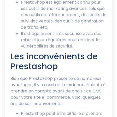
PrestaShop est également connu pour
ses outils de marketing avancés, tels que
des outils de référencement, des outils de
suivi des ventes, des outils de génération
de trafic, etc.
Il est également très sécurisé avec des
mises à jour régulières pour corriger les
vulnérabilités de sécurité.
Les inconvénients de
Prestashop
Bien que PrestaShop présente de nombreux
avantages, il y a aussi certains inconvénients à
prendre en compte avant de choisir ce CMS
pour votre site e-commerce. Voici quelques-
uns de ses inconvénients :
PrestaShop peut être difficile à prendre