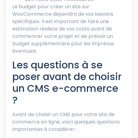
Le budget pour créer un site sur
WooCommerce dépendra de vos besoins
spécifiques. Il est important de faire une
estimation réaliste de vos coûts avant de
commencer votre projet et de prévoir un
budget supplémentaire pour les imprévus
éventuels.
Les questions à se
poser avant de choisir
un CMS e-commerce
?
Avant de choisir un CMS pour votre site de
commerce en ligne, voici quelques questions
importantes à considérer :