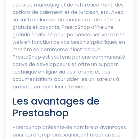
outils de marketing et de référencement, des
options de paiement et de livraison, etc. Avec
sa vaste sélection de modules et de thèmes
gratuits et payants, PrestaShop offre une
grande flexibilité pour personnaliser votre site
web en fonction de vos besoins spécifiques en
matière de commerce électronique.
PrestaShop est soutenu par une communauté
active de développeurs et offre un support
technique en ligne via des forums et des
documentations pour aider les utilisateurs à
prendre en main leur site web.
Les avantages de
Prestashop
PrestaShop présente de nombreux avantages
pour les entreprises souhaitant créer un site