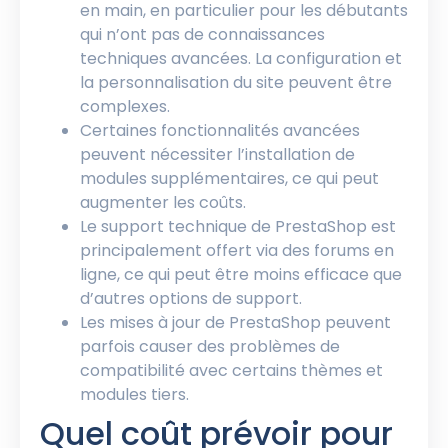
en main, en particulier pour les débutants
qui n’ont pas de connaissances
techniques avancées. La configuration et
la personnalisation du site peuvent être
complexes.
Certaines fonctionnalités avancées
peuvent nécessiter l’installation de
modules supplémentaires, ce qui peut
augmenter les coûts.
Le support technique de PrestaShop est
principalement offert via des forums en
ligne, ce qui peut être moins efficace que
d’autres options de support.
Les mises à jour de PrestaShop peuvent
parfois causer des problèmes de
compatibilité avec certains thèmes et
modules tiers.
Quel coût prévoir pour