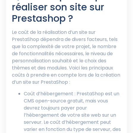
réaliser son site sur
Prestashop ?
Le coût de la réalisation d’un site sur
PrestaShop dépendra de divers facteurs, tels
que la complexité de votre projet, le nombre
de fonctionnalités nécessaires, le niveau de
personnalisation souhaité et le choix des
thèmes et des modules. Voici les principaux
coûts à prendre en compte lors de la création
d’un site sur PrestaShop :
Coût d’hébergement : PrestaShop est un
CMS open-source gratuit, mais vous
devrez toujours payer pour
l’hébergement de votre site web sur un
serveur. Le coût d’hébergement peut
varier en fonction du type de serveur, des