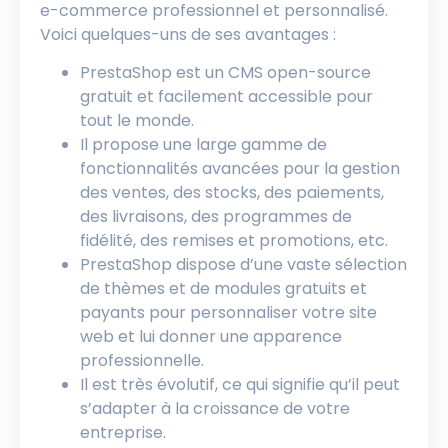
e-commerce professionnel et personnalisé.
Voici quelques-uns de ses avantages :
PrestaShop est un CMS open-source
gratuit et facilement accessible pour
tout le monde.
Il propose une large gamme de
fonctionnalités avancées pour la gestion
des ventes, des stocks, des paiements,
des livraisons, des programmes de
fidélité, des remises et promotions, etc.
PrestaShop dispose d’une vaste sélection
de thèmes et de modules gratuits et
payants pour personnaliser votre site
web et lui donner une apparence
professionnelle.
Il est très évolutif, ce qui signifie qu’il peut
s’adapter à la croissance de votre
entreprise.