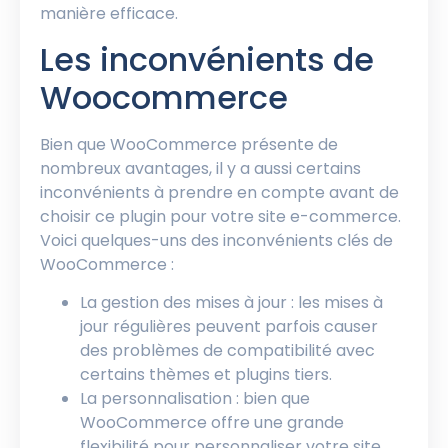
manière efficace.
Les inconvénients de
Woocommerce
Bien que WooCommerce présente de
nombreux avantages, il y a aussi certains
inconvénients à prendre en compte avant de
choisir ce plugin pour votre site e-commerce.
Voici quelques-uns des inconvénients clés de
WooCommerce :
La gestion des mises à jour : les mises à
jour régulières peuvent parfois causer
des problèmes de compatibilité avec
certains thèmes et plugins tiers.
La personnalisation : bien que
WooCommerce offre une grande
flexibilité pour personnaliser votre site