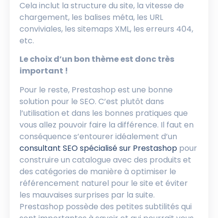
Cela inclut la structure du site, la vitesse de
chargement, les balises méta, les URL
conviviales, les sitemaps XML, les erreurs 404,
etc.
Le choix d’un bon thème est donc très
important !
Pour le reste, Prestashop est une bonne
solution pour le SEO. C’est plutôt dans
l’utilisation et dans les bonnes pratiques que
vous allez pouvoir faire la différence. Il faut en
conséquence s’entourer idéalement d’un
consultant SEO spécialisé sur Prestashop
pour
construire un catalogue avec des produits et
des catégories de manière à optimiser le
référencement naturel pour le site et éviter
les mauvaises surprises par la suite.
Prestashop possède des petites subtilités qui