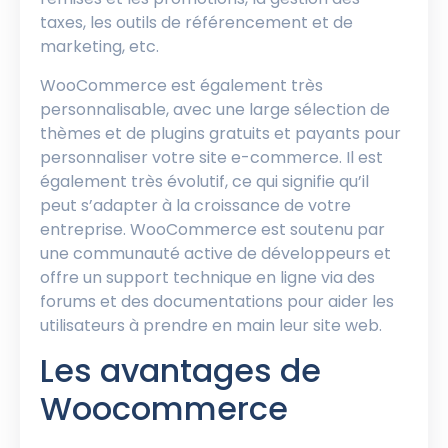
taxes, les outils de référencement et de
marketing, etc.
WooCommerce est également très
personnalisable, avec une large sélection de
thèmes et de plugins gratuits et payants pour
personnaliser votre site e-commerce. Il est
également très évolutif, ce qui signifie qu’il
peut s’adapter à la croissance de votre
entreprise. WooCommerce est soutenu par
une communauté active de développeurs et
offre un support technique en ligne via des
forums et des documentations pour aider les
utilisateurs à prendre en main leur site web.
Les avantages de
Woocommerce