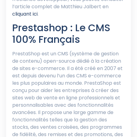
l’article complet de Matthieu Jalbert en
cliquant ici
.
Prestashop : Le CMS
100% Français
PrestaShop est un CMS (système de gestion
de contenu) open-source dédié à la création
de sites e-commerce. Il a été créé en 2007 et
est depuis devenu l’un des CMS e-commerce
les plus populaires au monde. PrestaShop est
conçu pour aider les entreprises à créer des
sites web de vente en ligne professionnels et
personnalisables avec des fonctionnalités
avancées. Il propose une large gamme de
fonctionnalités telles que la gestion des
stocks, des ventes croisées, des programmes
de fidélité, des remises et des promotions, des