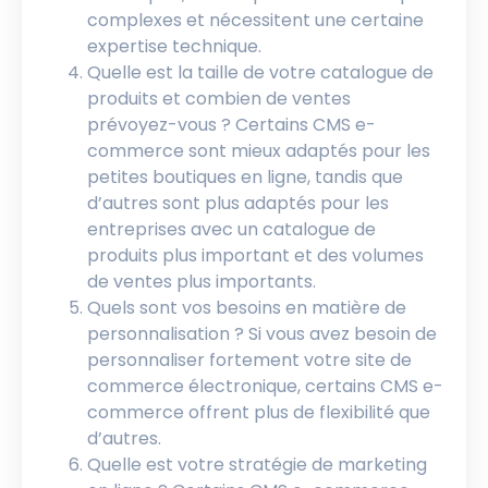
complexes et nécessitent une certaine
expertise technique.
Quelle est la taille de votre catalogue de
produits et combien de ventes
prévoyez-vous ? Certains CMS e-
commerce sont mieux adaptés pour les
petites boutiques en ligne, tandis que
d’autres sont plus adaptés pour les
entreprises avec un catalogue de
produits plus important et des volumes
de ventes plus importants.
Quels sont vos besoins en matière de
personnalisation ? Si vous avez besoin de
personnaliser fortement votre site de
commerce électronique, certains CMS e-
commerce offrent plus de flexibilité que
d’autres.
Quelle est votre stratégie de marketing