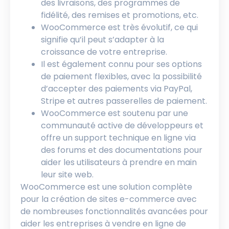
des livraisons, des programmes de
fidélité, des remises et promotions, etc.
WooCommerce est très évolutif, ce qui
signifie qu’il peut s’adapter à la
croissance de votre entreprise.
Il est également connu pour ses options
de paiement flexibles, avec la possibilité
d’accepter des paiements via PayPal,
Stripe et autres passerelles de paiement.
WooCommerce est soutenu par une
communauté active de développeurs et
offre un support technique en ligne via
des forums et des documentations pour
aider les utilisateurs à prendre en main
leur site web.
WooCommerce est une solution complète
pour la création de sites e-commerce avec
de nombreuses fonctionnalités avancées pour
aider les entreprises à vendre en ligne de