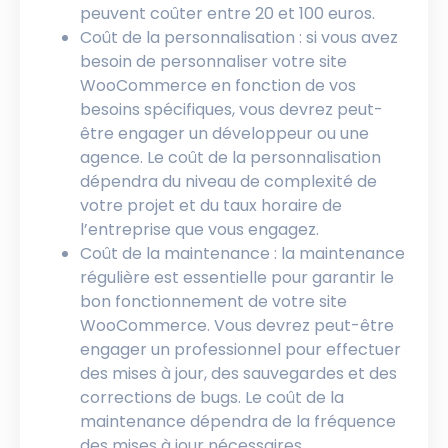
peuvent coûter entre 20 et 100 euros.
Coût de la personnalisation : si vous avez
besoin de personnaliser votre site
WooCommerce en fonction de vos
besoins spécifiques, vous devrez peut-
être engager un développeur ou une
agence. Le coût de la personnalisation
dépendra du niveau de complexité de
votre projet et du taux horaire de
l’entreprise que vous engagez.
Coût de la maintenance : la maintenance
régulière est essentielle pour garantir le
bon fonctionnement de votre site
WooCommerce. Vous devrez peut-être
engager un professionnel pour effectuer
des mises à jour, des sauvegardes et des
corrections de bugs. Le coût de la
maintenance dépendra de la fréquence
des mises à jour nécessaires.