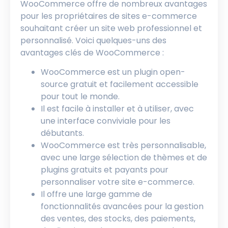
WooCommerce offre de nombreux avantages
pour les propriétaires de sites e-commerce
souhaitant créer un site web professionnel et
personnalisé. Voici quelques-uns des
avantages clés de WooCommerce :
WooCommerce est un plugin open-
source gratuit et facilement accessible
pour tout le monde.
Il est facile à installer et à utiliser, avec
une interface conviviale pour les
débutants.
WooCommerce est très personnalisable,
avec une large sélection de thèmes et de
plugins gratuits et payants pour
personnaliser votre site e-commerce.
Il offre une large gamme de
fonctionnalités avancées pour la gestion
des ventes, des stocks, des paiements,