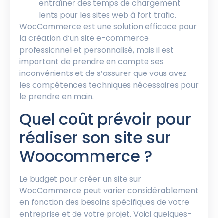
entraîner des temps de chargement
lents pour les sites web à fort trafic.
WooCommerce est une solution efficace pour
la création d’un site e-commerce
professionnel et personnalisé, mais il est
important de prendre en compte ses
inconvénients et de s’assurer que vous avez
les compétences techniques nécessaires pour
le prendre en main.
Quel coût prévoir pour
réaliser son site sur
Woocommerce ?
Le budget pour créer un site sur
WooCommerce peut varier considérablement
en fonction des besoins spécifiques de votre
entreprise et de votre projet. Voici quelques-