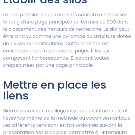
Le rôle premier de ces derniers consiste à rehausser
le rang d’une page principale en termes de SEO dans
le classement des moteurs de recherche. Le silo peut
être ainsi vu comme une pyramide ou structure dotée
de plusieurs ramifications. Cette dernière est
constituée d’une multitude de pages filles qui
composent l’arborescence. Elles sont toutes
chapeautées par une page principale.
Mettre en place les
liens
Bien élaborer son maillage interne constitue la clé et
l’essence même de la méthode du cocon sémantique.
Les différents liens sont en fait ordonnés suivant la
présentation des silos pour permettre à l’internaute