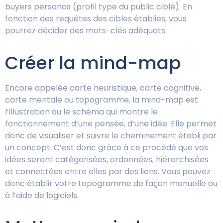
buyers personas (profil type du public ciblé). En
fonction des requêtes des cibles établies, vous
pourrez décider des mots-clés adéquats.
Créer la mind-map
Encore appelée carte heuristique, carte cognitive,
carte mentale ou topogramme, la mind-map est
l’illustration ou le schéma qui montre le
fonctionnement d’une pensée, d’une idée. Elle permet
donc de visualiser et suivre le cheminement établi par
un concept. C’est donc grâce à ce procédé que vos
idées seront catégorisées, ordonnées, hiérarchisées
et connectées entre elles par des liens. Vous pouvez
donc établir votre topogramme de façon manuelle ou
à l’aide de logiciels.