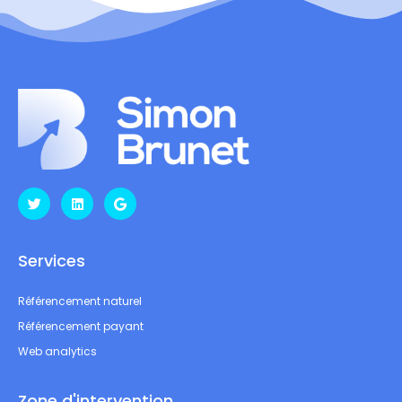
Services
Référencement naturel
Référencement payant
Web analytics
Zone d'intervention