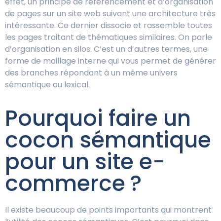
effet, un principe de référencement et d’organisation
de pages sur un site web suivant une architecture très
intéressante. Ce dernier dissocie et rassemble toutes
les pages traitant de thématiques similaires. On parle
d’organisation en silos. C’est un d’autres termes, une
forme de maillage interne qui vous permet de générer
des branches répondant à un même univers
sémantique ou lexical.
Pourquoi faire un
cocon sémantique
pour un site e-
commerce ?
Il existe beaucoup de points importants qui montrent