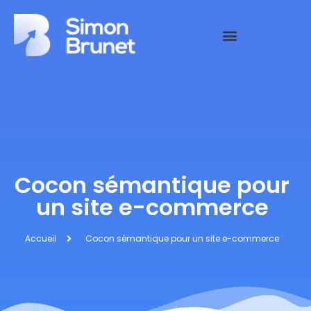
Cocon sémantique pour
un site e-commerce
Accueil
Cocon sémantique pour un site e-commerce