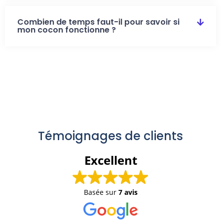
Combien de temps faut-il pour savoir si
mon cocon fonctionne ?
Témoignages de clients
Excellent
Basée sur
7 avis