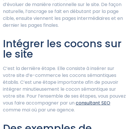
d’évoluer de manière rationnelle sur le site. De façon
naturelle, l’ancrage se fait en débutant par la page
cible, ensuite viennent les pages intermédiaires et en
dernier les pages finales.
Intégrer les cocons sur
le site
C’est la dernière étape. Elle consiste à insérer sur
votre site d’e-commerce les cocons sémantiques
établis. C’est une étape importante afin de pouvoir
intégrer minutieusement le cocon sémantique sur
votre site. Pour l’ensemble de ses étapes, vous pouvez
vous faire accompagner par un
consultant SEO
comme moi où par une agence.
Des exemples de