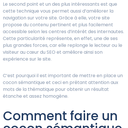
Le second point et un des plus intéressants est que
cette technique vous permet aussi d’améliorer la
navigation sur votre site. Grâce à elle, votre site
propose du contenu pertinent et plus facilement
accessible selon les centres d’intérêt des internautes.
Cette particularité représente, en effet, une de ses
plus grandes forces, car elle replonge le lecteur ou le
visiteur au cœur du SEO et améliore ainsi son
expérience sur le site.
C’est pourquoi il est important de mettre en place un
cocon sémantique et ceci en prêtant attention aux
mots de la thématique pour obtenir un résultat
étanche et assez homogène.
Comment faire un