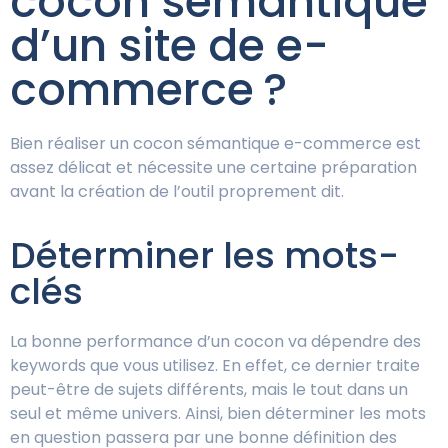
cocon sémantique
d’un site de e-
commerce ?
Bien réaliser un cocon sémantique e-commerce est
assez délicat et nécessite une certaine préparation
avant la création de l’outil proprement dit.
Déterminer les mots-
clés
La bonne performance d’un cocon va dépendre des
keywords que vous utilisez. En effet, ce dernier traite
peut-être de sujets différents, mais le tout dans un
seul et même univers. Ainsi, bien déterminer les mots
en question passera par une bonne définition des