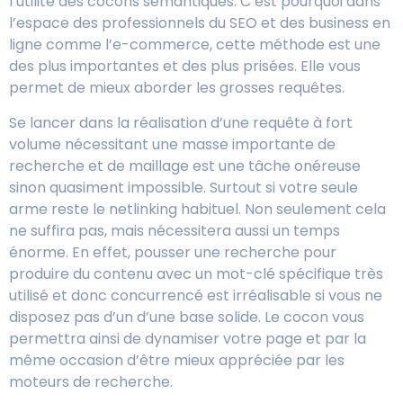
l’utilité des cocons sémantiques. C’est pourquoi dans
l’espace des professionnels du SEO et des business en
ligne comme l’e-commerce, cette méthode est une
des plus importantes et des plus prisées. Elle vous
permet de mieux aborder les grosses requêtes.
Se lancer dans la réalisation d’une requête à fort
volume nécessitant une masse importante de
recherche et de maillage est une tâche onéreuse
sinon quasiment impossible. Surtout si votre seule
arme reste le netlinking habituel. Non seulement cela
ne suffira pas, mais nécessitera aussi un temps
énorme. En effet, pousser une recherche pour
produire du contenu avec un mot-clé spécifique très
utilisé et donc concurrencé est irréalisable si vous ne
disposez pas d’un d’une base solide. Le cocon vous
permettra ainsi de dynamiser votre page et par la
même occasion d’être mieux appréciée par les
moteurs de recherche.