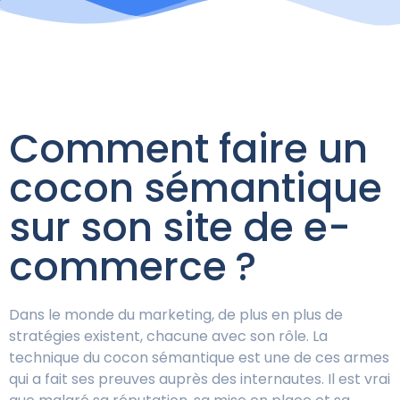
Comment faire un
cocon sémantique
sur son site de e-
commerce ?
Dans le monde du marketing, de plus en plus de
stratégies existent, chacune avec son rôle. La
technique du cocon sémantique est une de ces armes
qui a fait ses preuves auprès des internautes. Il est vrai