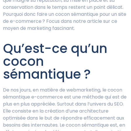
que malgré sa réputation, sa mise en place et sa
conservation dans le temps restent un point délicat.
Pourquoi donc faire un cocon sémantique pour un site
de e-commerce ? Focus dans notre article sur ce
moyen de marketing fascinant.
Qu’est-ce qu’un
cocon
sémantique ?
De nos jours, en matière de webmarketing, le cocon
sémantique e-commerce est une méthode qui est de
plus en plus appréciée. Surtout dans l’univers du SEO.
Elle consiste en la création d’une architecture
optimisée dans le but de répondre efficacement aux
besoins des internautes. Le cocon sémantique est, en