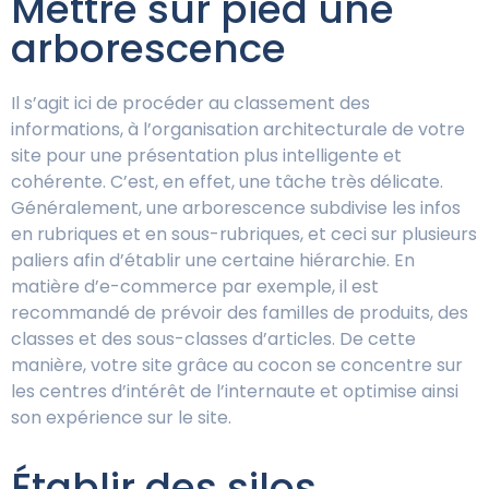
Mettre sur pied une
arborescence
Il s’agit ici de procéder au classement des
informations, à l’organisation architecturale de votre
site pour une présentation plus intelligente et
cohérente. C’est, en effet, une tâche très délicate.
Généralement, une arborescence subdivise les infos
en rubriques et en sous-rubriques, et ceci sur plusieurs
paliers afin d’établir une certaine hiérarchie. En
matière d’e-commerce par exemple, il est
recommandé de prévoir des familles de produits, des
classes et des sous-classes d’articles. De cette
manière, votre site grâce au cocon se concentre sur
les centres d’intérêt de l’internaute et optimise ainsi
son expérience sur le site.
Établir des silos