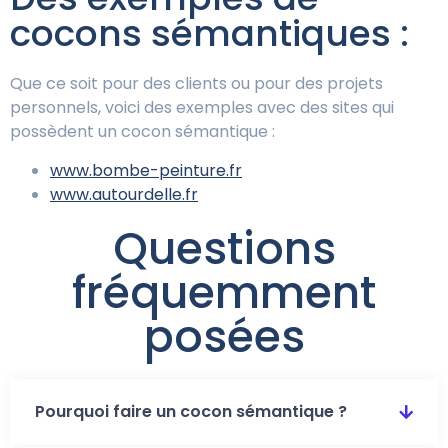
cocons sémantiques :
Que ce soit pour des clients ou pour des projets
personnels, voici des exemples avec des sites qui
possèdent un cocon sémantique :
www.bombe-peinture.fr
www.autourdelle.fr
Questions
fréquemment
posées
Pourquoi faire un cocon sémantique ?